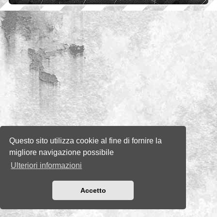
Questo sito utilizza cookie al fine di fornire la
migliore navigazione possibile
Ulteriori informazioni
Accetto