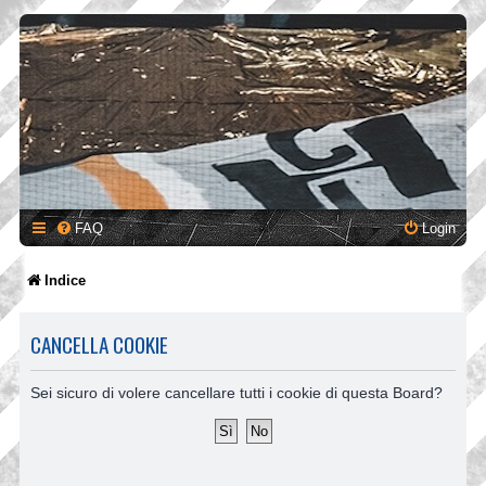
FAQ
Login
Indice
CANCELLA COOKIE
Sei sicuro di volere cancellare tutti i cookie di questa Board?