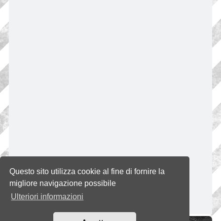
Questo sito utilizza cookie al fine di fornire la
migliore navigazione possibile
Ulteriori informazioni