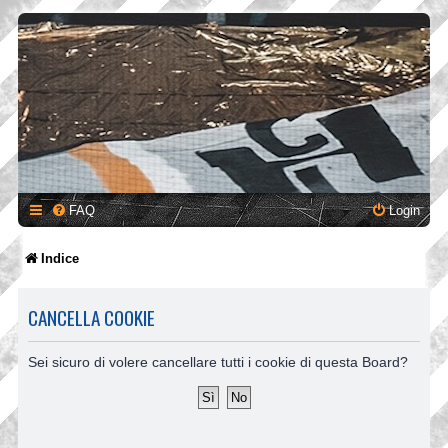
FAQ
Login
Indice
CANCELLA COOKIE
Sei sicuro di volere cancellare tutti i cookie di questa Board?