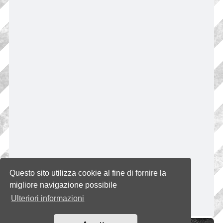
Questo sito utilizza cookie al fine di fornire la
migliore navigazione possibile
Ulteriori informazioni