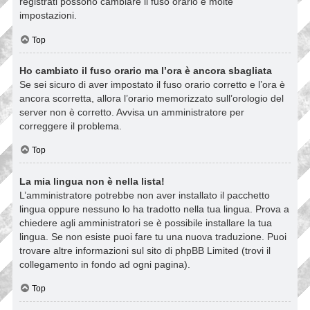
registrati possono cambiare il fuso orario e molte
impostazioni.
Top
Ho cambiato il fuso orario ma l’ora è ancora sbagliata
Se sei sicuro di aver impostato il fuso orario corretto e l’ora è
ancora scorretta, allora l’orario memorizzato sull’orologio del
server non è corretto. Avvisa un amministratore per
correggere il problema.
Top
La mia lingua non è nella lista!
L’amministratore potrebbe non aver installato il pacchetto
lingua oppure nessuno lo ha tradotto nella tua lingua. Prova a
chiedere agli amministratori se è possibile installare la tua
lingua. Se non esiste puoi fare tu una nuova traduzione. Puoi
trovare altre informazioni sul sito di phpBB Limited (trovi il
collegamento in fondo ad ogni pagina).
Top