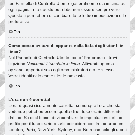
tuo Pannello di Controllo Utente; generalmente sta in cima ad
ogni pagina, ma questo potrebbe non essere sempre vero.
Questo ti permetterà di cambiare tutte le tue impostazioni e le
preferenze.
Top
Come posso evitare di apparire nella lista degli utenti in
linea?
Nel Pannello di Controllo Utente, sotto “Preferenze”, trovi
l’opzione
Nascondi il tuo stato in linea
. Attivando questa
opzione, apparirai solo agli amministratori e a te stesso.
Verrai identificato come utente nascosto.
Top
L’ora non è corretta!
L’ora è quasi sicuramente corretta, comunque l’ora che stai
vedendo potrebbe essere quella di un fuso orario differente
dal tuo. Se così fosse, devi cambiare le impostazioni del tuo
profilo per il fuso orario e farlo coincidere con la tua area, es.
London, Paris, New York, Sydney, ecc. Nota che solo gli utenti