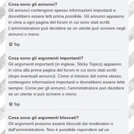
Cosa sono gli annunci?
Gli annunci contengono spesso informazioni importanti e
dovrebbero essere letti prima possibile. Gli annunci appaiono
in cima a ogni pagina del forum in cui sono stati scritti.
L’amministratore può decidere se un utente può scrivere negli
annunci o meno.
Top
Cosa sono gli argomenti importanti?
Gli argomenti importanti (in inglese, Sticky Topics) appaiono
in cima alla prima pagina del forum in cui sono stati scritti
(dopo eventuali annunci). Come si intuisce dal nome stesso,
contengono informazioni importanti e dovrebbero essere lette
sempre. Come per gli annunci, l’amministratore può decidere
se un utente vi può scrivere o meno.
Top
Cosa sono gli argomenti bloccati?
Gli argomenti possono essere bloccati dai moderatori o
dall’amministratore. Non è possibile rispondere ad un