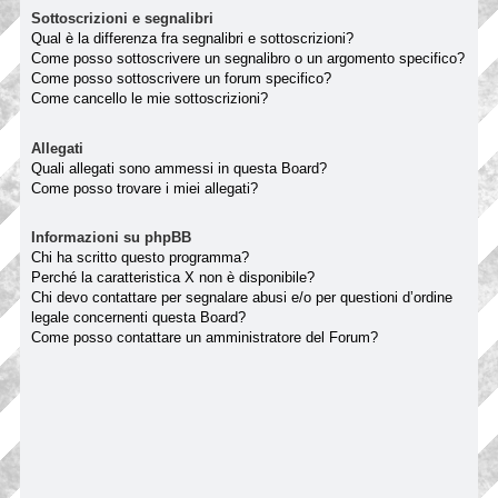
Sottoscrizioni e segnalibri
Qual è la differenza fra segnalibri e sottoscrizioni?
Come posso sottoscrivere un segnalibro o un argomento specifico?
Come posso sottoscrivere un forum specifico?
Come cancello le mie sottoscrizioni?
Allegati
Quali allegati sono ammessi in questa Board?
Come posso trovare i miei allegati?
Informazioni su phpBB
Chi ha scritto questo programma?
Perché la caratteristica X non è disponibile?
Chi devo contattare per segnalare abusi e/o per questioni d’ordine
legale concernenti questa Board?
Come posso contattare un amministratore del Forum?