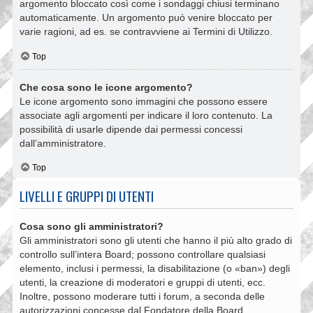
argomento bloccato così come i sondaggi chiusi terminano
automaticamente. Un argomento può venire bloccato per
varie ragioni, ad es. se contravviene ai Termini di Utilizzo.
Top
Che cosa sono le icone argomento?
Le icone argomento sono immagini che possono essere
associate agli argomenti per indicare il loro contenuto. La
possibilità di usarle dipende dai permessi concessi
dall’amministratore.
Top
LIVELLI E GRUPPI DI UTENTI
Cosa sono gli amministratori?
Gli amministratori sono gli utenti che hanno il più alto grado di
controllo sull’intera Board; possono controllare qualsiasi
elemento, inclusi i permessi, la disabilitazione (o «ban») degli
utenti, la creazione di moderatori e gruppi di utenti, ecc.
Inoltre, possono moderare tutti i forum, a seconda delle
autorizzazioni concesse dal Fondatore della Board