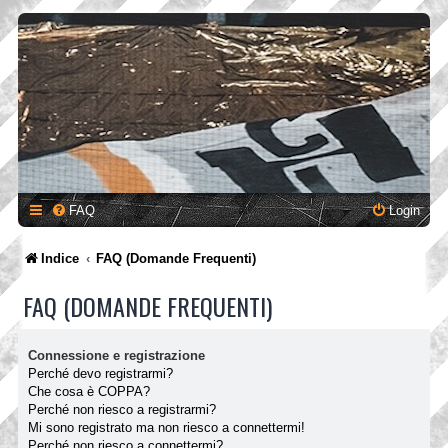
FAQ
Login
Indice
FAQ (Domande Frequenti)
FAQ (DOMANDE FREQUENTI)
Connessione e registrazione
Perché devo registrarmi?
Che cosa è COPPA?
Perché non riesco a registrarmi?
Mi sono registrato ma non riesco a connettermi!
Perché non riesco a connettermi?