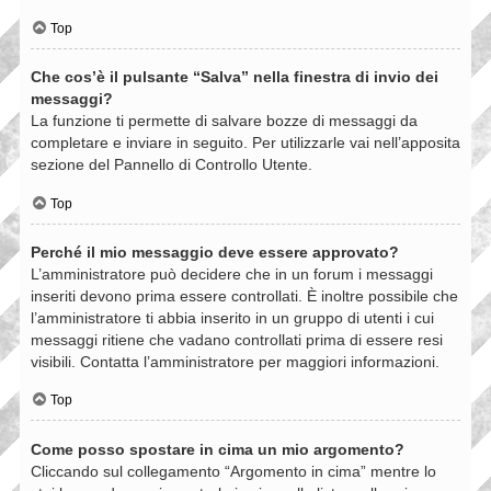
Top
Che cos’è il pulsante “Salva” nella finestra di invio dei
messaggi?
La funzione ti permette di salvare bozze di messaggi da
completare e inviare in seguito. Per utilizzarle vai nell’apposita
sezione del Pannello di Controllo Utente.
Top
Perché il mio messaggio deve essere approvato?
L’amministratore può decidere che in un forum i messaggi
inseriti devono prima essere controllati. È inoltre possibile che
l’amministratore ti abbia inserito in un gruppo di utenti i cui
messaggi ritiene che vadano controllati prima di essere resi
visibili. Contatta l’amministratore per maggiori informazioni.
Top
Come posso spostare in cima un mio argomento?
Cliccando sul collegamento “Argomento in cima” mentre lo