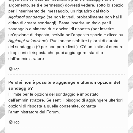
argomento, se ti è permesso) dovresti vedere, sotto lo spazio
per l’inserimento del messaggio, un riquadro dal titolo
Aggiungi sondaggio
(se non lo vedi, probabilmente non hai il
diritto di creare sondaggi). Basta inserire un titolo per il
sondaggio e almeno due opzioni di risposta (per inserire
un’opzione di risposta, scrivila nell’apposito spazio e clicca su
Aggiungi un’opzione
). Puoi anche stabilire i giorni di durata
del sondaggio (0 per non porre limiti). C’è un limite al numero
di opzioni di risposta che puoi aggiungere, stabilito
dall’amministratore.
Top
Perché non è possibile aggiungere ulteriori opzioni del
sondaggio?
Il limite per le opzioni del sondaggio è impostato
dall’amministratore. Se senti il bisogno di aggiungere ulteriori
opzioni di risposta a quelle consentite, contatta
l’amministratore del Forum.
Top