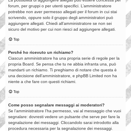
forum, per gruppi o per utenti specifici. L’amministratore
potrebbe non aver permesso allegati per il forum in cui stai
scrivendo, oppure solo il gruppo degli amministratori può
aggiungere allegati. Chiedi all’amministratore se non sei
sicuro del motivo per cui non riesci ad aggiungere allegati.
Top
Perché ho ricevuto un richiamo?
Ciascun amministratore ha una propria serie di regole per la
propria Board. Se pensa che tu ne abbia infranta una, può
mandarti un richiamo. Ti preghiamo di notare che questa è
una decisione dell’amministratore, e phpBB Limited non ha
niente a che fare con questi richiami.
Top
Come posso segnalare messaggi ai moderatori?
Se l’amministratore l’ha permesso, vai al messaggio che vuoi
segnalare: dovresti vedere un pulsante che serve per fare la
segnalazione dei messaggi. Cliccandolo sarai introdotto alla
procedura necessaria per la segnalazione dei messaggi.