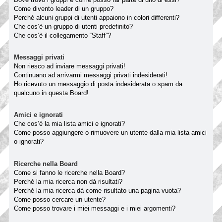
Come divento leader di un gruppo?
Perché alcuni gruppi di utenti appaiono in colori differenti?
Che cos’è un gruppo di utenti predefinito?
Che cos’è il collegamento “Staff”?
Messaggi privati
Non riesco ad inviare messaggi privati!
Continuano ad arrivarmi messaggi privati indesiderati!
Ho ricevuto un messaggio di posta indesiderata o spam da
qualcuno in questa Board!
Amici e ignorati
Che cos’è la mia lista amici e ignorati?
Come posso aggiungere o rimuovere un utente dalla mia lista amici
o ignorati?
Ricerche nella Board
Come si fanno le ricerche nella Board?
Perché la mia ricerca non dà risultati?
Perché la mia ricerca dà come risultato una pagina vuota?
Come posso cercare un utente?
Come posso trovare i miei messaggi e i miei argomenti?