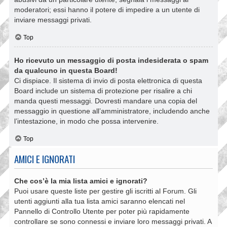
moderatori; essi hanno il potere di impedire a un utente di
inviare messaggi privati​​.
Top
Ho ricevuto un messaggio di posta indesiderata o spam
da qualcuno in questa Board!
Ci dispiace. Il sistema di invio di posta elettronica di questa
Board include un sistema di protezione per risalire a chi
manda questi messaggi. Dovresti mandare una copia del
messaggio in questione all’amministratore, includendo anche
l’intestazione, in modo che possa intervenire.
Top
AMICI E IGNORATI
Che cos’è la mia lista amici e ignorati?
Puoi usare queste liste per gestire gli iscritti al Forum. Gli
utenti aggiunti alla tua lista amici saranno elencati nel
Pannello di Controllo Utente per poter più rapidamente
controllare se sono connessi e inviare loro messaggi privati. A