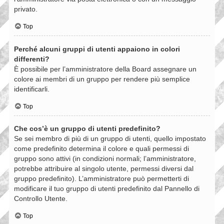
privato.
Top
Perché alcuni gruppi di utenti appaiono in colori
differenti?
È possibile per l’amministratore della Board assegnare un
colore ai membri di un gruppo per rendere più semplice
identificarli.
Top
Che cos’è un gruppo di utenti predefinito?
Se sei membro di più di un gruppo di utenti, quello impostato
come predefinito determina il colore e quali permessi di
gruppo sono attivi (in condizioni normali; l’amministratore,
potrebbe attribuire al singolo utente, permessi diversi dal
gruppo predefinito). L’amministratore può permetterti di
modificare il tuo gruppo di utenti predefinito dal Pannello di
Controllo Utente.
Top