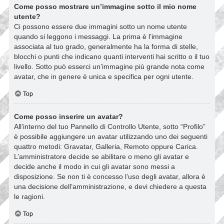
Come posso mostrare un’immagine sotto il mio nome
utente?
Ci possono essere due immagini sotto un nome utente
quando si leggono i messaggi. La prima è l’immagine
associata al tuo grado, generalmente ha la forma di stelle,
blocchi o punti che indicano quanti interventi hai scritto o il tuo
livello. Sotto può esserci un’immagine più grande nota come
avatar, che in genere è unica e specifica per ogni utente.
Top
Come posso inserire un avatar?
All’interno del tuo Pannello di Controllo Utente, sotto “Profilo”
è possibile aggiungere un avatar utilizzando uno dei seguenti
quattro metodi: Gravatar, Galleria, Remoto oppure Carica.
L’amministratore decide se abilitare o meno gli avatar e
decide anche il modo in cui gli avatar sono messi a
disposizione. Se non ti è concesso l’uso degli avatar, allora è
una decisione dell’amministrazione, e devi chiedere a questa
le ragioni.
Top