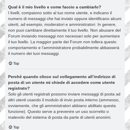
Qual è il mio livello e come faccio a cambiarlo?
I livelli, compaiono sotto al tuo nome utente, e indicano il
numero di messaggi che hai inviato oppure identificano alcuni
utenti, ad esempio, moderatori e amministratori. In genere,
non puoi cambiare direttamente il tuo livello. Non abusare del
Forum inviando messaggi non necessari solo per aumentare
il tuo livello. La maggior parte dei Forum non tollera questo
comportamento e l’amministratore probabilmente abbasserà
il numero dei tuoi messaggi.
Top
Perché quando clicco sul collegamento all’indirizzo di
posta di un utente mi chiede di accedere come utente
registrato?
Solo gli utenti registrati possono inviare messaggi di posta ad
altri utenti usando il modulo di invio posta interno (ammesso,
ovviamente, che gli amministratori abbiano abilitato questa
funzione). Questo serve a prevenire un uso scorretto o
malevolo del sistema di posta da parte di utenti anonimi.
Top