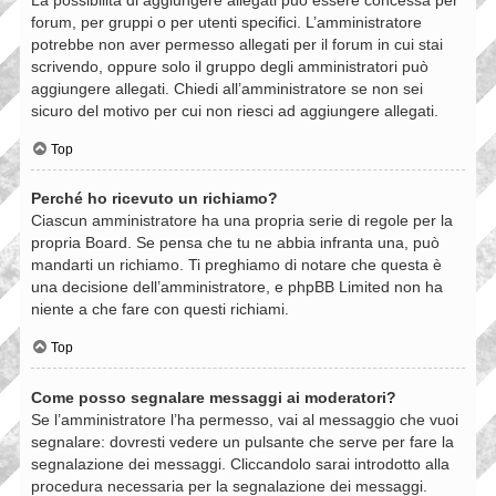
forum, per gruppi o per utenti specifici. L’amministratore
potrebbe non aver permesso allegati per il forum in cui stai
scrivendo, oppure solo il gruppo degli amministratori può
aggiungere allegati. Chiedi all’amministratore se non sei
sicuro del motivo per cui non riesci ad aggiungere allegati.
Top
Perché ho ricevuto un richiamo?
Ciascun amministratore ha una propria serie di regole per la
propria Board. Se pensa che tu ne abbia infranta una, può
mandarti un richiamo. Ti preghiamo di notare che questa è
una decisione dell’amministratore, e phpBB Limited non ha
niente a che fare con questi richiami.
Top
Come posso segnalare messaggi ai moderatori?
Se l’amministratore l’ha permesso, vai al messaggio che vuoi
segnalare: dovresti vedere un pulsante che serve per fare la
segnalazione dei messaggi. Cliccandolo sarai introdotto alla
procedura necessaria per la segnalazione dei messaggi.