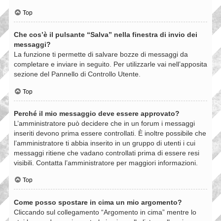
Top
Che cos’è il pulsante “Salva” nella finestra di invio dei
messaggi?
La funzione ti permette di salvare bozze di messaggi da
completare e inviare in seguito. Per utilizzarle vai nell’apposita
sezione del Pannello di Controllo Utente.
Top
Perché il mio messaggio deve essere approvato?
L’amministratore può decidere che in un forum i messaggi
inseriti devono prima essere controllati. È inoltre possibile che
l’amministratore ti abbia inserito in un gruppo di utenti i cui
messaggi ritiene che vadano controllati prima di essere resi
visibili. Contatta l’amministratore per maggiori informazioni.
Top
Come posso spostare in cima un mio argomento?
Cliccando sul collegamento “Argomento in cima” mentre lo