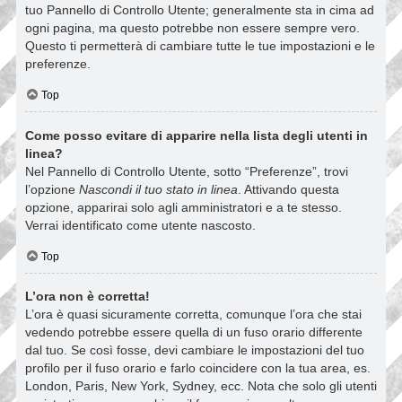
tuo Pannello di Controllo Utente; generalmente sta in cima ad
ogni pagina, ma questo potrebbe non essere sempre vero.
Questo ti permetterà di cambiare tutte le tue impostazioni e le
preferenze.
Top
Come posso evitare di apparire nella lista degli utenti in
linea?
Nel Pannello di Controllo Utente, sotto “Preferenze”, trovi
l’opzione
Nascondi il tuo stato in linea
. Attivando questa
opzione, apparirai solo agli amministratori e a te stesso.
Verrai identificato come utente nascosto.
Top
L’ora non è corretta!
L’ora è quasi sicuramente corretta, comunque l’ora che stai
vedendo potrebbe essere quella di un fuso orario differente
dal tuo. Se così fosse, devi cambiare le impostazioni del tuo
profilo per il fuso orario e farlo coincidere con la tua area, es.
London, Paris, New York, Sydney, ecc. Nota che solo gli utenti