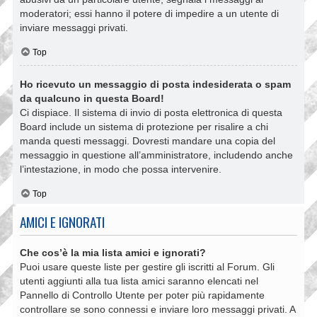
moderatori; essi hanno il potere di impedire a un utente di
inviare messaggi privati​​.
Top
Ho ricevuto un messaggio di posta indesiderata o spam
da qualcuno in questa Board!
Ci dispiace. Il sistema di invio di posta elettronica di questa
Board include un sistema di protezione per risalire a chi
manda questi messaggi. Dovresti mandare una copia del
messaggio in questione all’amministratore, includendo anche
l’intestazione, in modo che possa intervenire.
Top
AMICI E IGNORATI
Che cos’è la mia lista amici e ignorati?
Puoi usare queste liste per gestire gli iscritti al Forum. Gli
utenti aggiunti alla tua lista amici saranno elencati nel
Pannello di Controllo Utente per poter più rapidamente
controllare se sono connessi e inviare loro messaggi privati. A