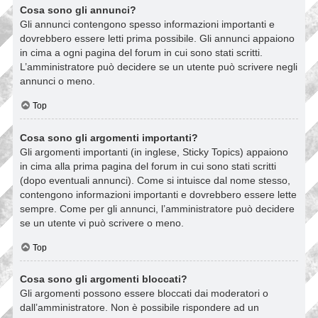
Cosa sono gli annunci?
Gli annunci contengono spesso informazioni importanti e
dovrebbero essere letti prima possibile. Gli annunci appaiono
in cima a ogni pagina del forum in cui sono stati scritti.
L’amministratore può decidere se un utente può scrivere negli
annunci o meno.
Top
Cosa sono gli argomenti importanti?
Gli argomenti importanti (in inglese, Sticky Topics) appaiono
in cima alla prima pagina del forum in cui sono stati scritti
(dopo eventuali annunci). Come si intuisce dal nome stesso,
contengono informazioni importanti e dovrebbero essere lette
sempre. Come per gli annunci, l’amministratore può decidere
se un utente vi può scrivere o meno.
Top
Cosa sono gli argomenti bloccati?
Gli argomenti possono essere bloccati dai moderatori o
dall’amministratore. Non è possibile rispondere ad un