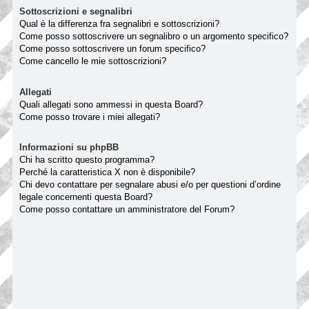
Sottoscrizioni e segnalibri
Qual è la differenza fra segnalibri e sottoscrizioni?
Come posso sottoscrivere un segnalibro o un argomento specifico?
Come posso sottoscrivere un forum specifico?
Come cancello le mie sottoscrizioni?
Allegati
Quali allegati sono ammessi in questa Board?
Come posso trovare i miei allegati?
Informazioni su phpBB
Chi ha scritto questo programma?
Perché la caratteristica X non è disponibile?
Chi devo contattare per segnalare abusi e/o per questioni d’ordine
legale concernenti questa Board?
Come posso contattare un amministratore del Forum?