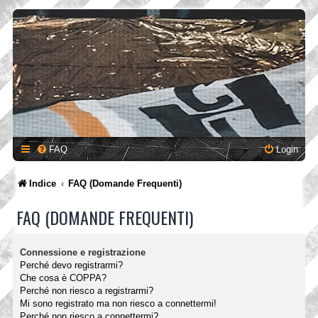
FAQ
Login
Indice
FAQ (Domande Frequenti)
FAQ (DOMANDE FREQUENTI)
Connessione e registrazione
Perché devo registrarmi?
Che cosa è COPPA?
Perché non riesco a registrarmi?
Mi sono registrato ma non riesco a connettermi!
Perché non riesco a connettermi?