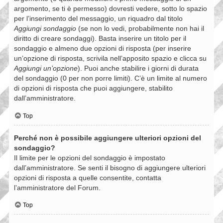
argomento, se ti è permesso) dovresti vedere, sotto lo spazio
per l’inserimento del messaggio, un riquadro dal titolo
Aggiungi sondaggio
(se non lo vedi, probabilmente non hai il
diritto di creare sondaggi). Basta inserire un titolo per il
sondaggio e almeno due opzioni di risposta (per inserire
un’opzione di risposta, scrivila nell’apposito spazio e clicca su
Aggiungi un’opzione
). Puoi anche stabilire i giorni di durata
del sondaggio (0 per non porre limiti). C’è un limite al numero
di opzioni di risposta che puoi aggiungere, stabilito
dall’amministratore.
Top
Perché non è possibile aggiungere ulteriori opzioni del
sondaggio?
Il limite per le opzioni del sondaggio è impostato
dall’amministratore. Se senti il bisogno di aggiungere ulteriori
opzioni di risposta a quelle consentite, contatta
l’amministratore del Forum.
Top