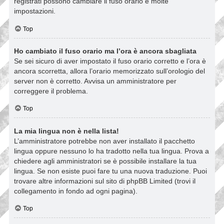
registrati possono cambiare il fuso orario e molte
impostazioni.
Top
Ho cambiato il fuso orario ma l’ora è ancora sbagliata
Se sei sicuro di aver impostato il fuso orario corretto e l’ora è
ancora scorretta, allora l’orario memorizzato sull’orologio del
server non è corretto. Avvisa un amministratore per
correggere il problema.
Top
La mia lingua non è nella lista!
L’amministratore potrebbe non aver installato il pacchetto
lingua oppure nessuno lo ha tradotto nella tua lingua. Prova a
chiedere agli amministratori se è possibile installare la tua
lingua. Se non esiste puoi fare tu una nuova traduzione. Puoi
trovare altre informazioni sul sito di phpBB Limited (trovi il
collegamento in fondo ad ogni pagina).
Top