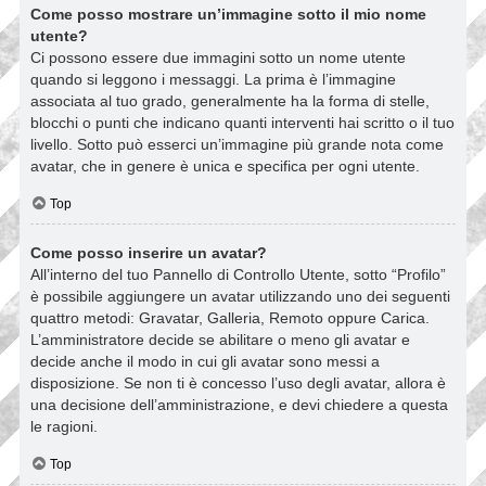
Come posso mostrare un’immagine sotto il mio nome
utente?
Ci possono essere due immagini sotto un nome utente
quando si leggono i messaggi. La prima è l’immagine
associata al tuo grado, generalmente ha la forma di stelle,
blocchi o punti che indicano quanti interventi hai scritto o il tuo
livello. Sotto può esserci un’immagine più grande nota come
avatar, che in genere è unica e specifica per ogni utente.
Top
Come posso inserire un avatar?
All’interno del tuo Pannello di Controllo Utente, sotto “Profilo”
è possibile aggiungere un avatar utilizzando uno dei seguenti
quattro metodi: Gravatar, Galleria, Remoto oppure Carica.
L’amministratore decide se abilitare o meno gli avatar e
decide anche il modo in cui gli avatar sono messi a
disposizione. Se non ti è concesso l’uso degli avatar, allora è
una decisione dell’amministrazione, e devi chiedere a questa
le ragioni.
Top