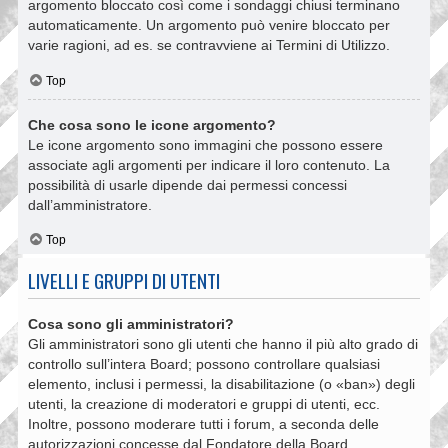
argomento bloccato così come i sondaggi chiusi terminano
automaticamente. Un argomento può venire bloccato per
varie ragioni, ad es. se contravviene ai Termini di Utilizzo.
Top
Che cosa sono le icone argomento?
Le icone argomento sono immagini che possono essere
associate agli argomenti per indicare il loro contenuto. La
possibilità di usarle dipende dai permessi concessi
dall’amministratore.
Top
LIVELLI E GRUPPI DI UTENTI
Cosa sono gli amministratori?
Gli amministratori sono gli utenti che hanno il più alto grado di
controllo sull’intera Board; possono controllare qualsiasi
elemento, inclusi i permessi, la disabilitazione (o «ban») degli
utenti, la creazione di moderatori e gruppi di utenti, ecc.
Inoltre, possono moderare tutti i forum, a seconda delle
autorizzazioni concesse dal Fondatore della Board