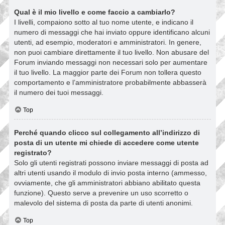
Qual è il mio livello e come faccio a cambiarlo?
I livelli, compaiono sotto al tuo nome utente, e indicano il
numero di messaggi che hai inviato oppure identificano alcuni
utenti, ad esempio, moderatori e amministratori. In genere,
non puoi cambiare direttamente il tuo livello. Non abusare del
Forum inviando messaggi non necessari solo per aumentare
il tuo livello. La maggior parte dei Forum non tollera questo
comportamento e l’amministratore probabilmente abbasserà
il numero dei tuoi messaggi.
Top
Perché quando clicco sul collegamento all’indirizzo di
posta di un utente mi chiede di accedere come utente
registrato?
Solo gli utenti registrati possono inviare messaggi di posta ad
altri utenti usando il modulo di invio posta interno (ammesso,
ovviamente, che gli amministratori abbiano abilitato questa
funzione). Questo serve a prevenire un uso scorretto o
malevolo del sistema di posta da parte di utenti anonimi.
Top