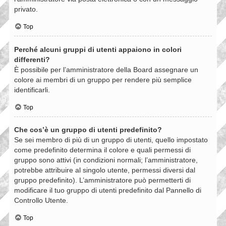
privato.
Top
Perché alcuni gruppi di utenti appaiono in colori
differenti?
È possibile per l’amministratore della Board assegnare un
colore ai membri di un gruppo per rendere più semplice
identificarli.
Top
Che cos’è un gruppo di utenti predefinito?
Se sei membro di più di un gruppo di utenti, quello impostato
come predefinito determina il colore e quali permessi di
gruppo sono attivi (in condizioni normali; l’amministratore,
potrebbe attribuire al singolo utente, permessi diversi dal
gruppo predefinito). L’amministratore può permetterti di
modificare il tuo gruppo di utenti predefinito dal Pannello di
Controllo Utente.
Top