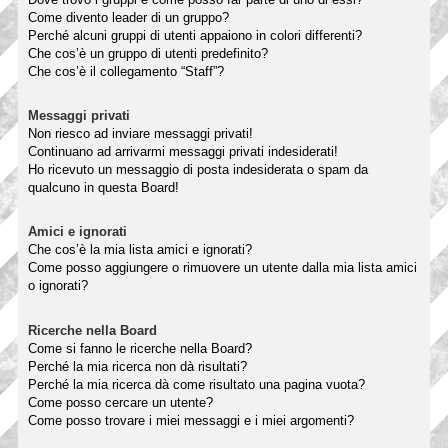
Come divento leader di un gruppo?
Perché alcuni gruppi di utenti appaiono in colori differenti?
Che cos’è un gruppo di utenti predefinito?
Che cos’è il collegamento “Staff”?
Messaggi privati
Non riesco ad inviare messaggi privati!
Continuano ad arrivarmi messaggi privati indesiderati!
Ho ricevuto un messaggio di posta indesiderata o spam da
qualcuno in questa Board!
Amici e ignorati
Che cos’è la mia lista amici e ignorati?
Come posso aggiungere o rimuovere un utente dalla mia lista amici
o ignorati?
Ricerche nella Board
Come si fanno le ricerche nella Board?
Perché la mia ricerca non dà risultati?
Perché la mia ricerca dà come risultato una pagina vuota?
Come posso cercare un utente?
Come posso trovare i miei messaggi e i miei argomenti?