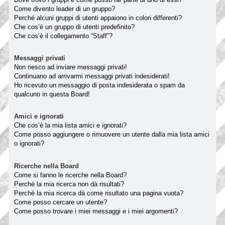
Come divento leader di un gruppo?
Perché alcuni gruppi di utenti appaiono in colori differenti?
Che cos’è un gruppo di utenti predefinito?
Che cos’è il collegamento “Staff”?
Messaggi privati
Non riesco ad inviare messaggi privati!
Continuano ad arrivarmi messaggi privati indesiderati!
Ho ricevuto un messaggio di posta indesiderata o spam da
qualcuno in questa Board!
Amici e ignorati
Che cos’è la mia lista amici e ignorati?
Come posso aggiungere o rimuovere un utente dalla mia lista amici
o ignorati?
Ricerche nella Board
Come si fanno le ricerche nella Board?
Perché la mia ricerca non dà risultati?
Perché la mia ricerca dà come risultato una pagina vuota?
Come posso cercare un utente?
Come posso trovare i miei messaggi e i miei argomenti?