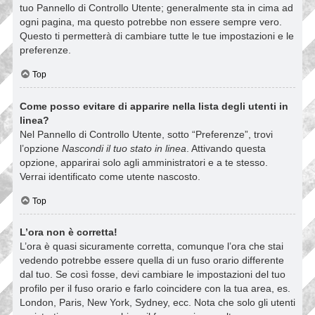
tuo Pannello di Controllo Utente; generalmente sta in cima ad
ogni pagina, ma questo potrebbe non essere sempre vero.
Questo ti permetterà di cambiare tutte le tue impostazioni e le
preferenze.
Top
Come posso evitare di apparire nella lista degli utenti in
linea?
Nel Pannello di Controllo Utente, sotto “Preferenze”, trovi
l’opzione
Nascondi il tuo stato in linea
. Attivando questa
opzione, apparirai solo agli amministratori e a te stesso.
Verrai identificato come utente nascosto.
Top
L’ora non è corretta!
L’ora è quasi sicuramente corretta, comunque l’ora che stai
vedendo potrebbe essere quella di un fuso orario differente
dal tuo. Se così fosse, devi cambiare le impostazioni del tuo
profilo per il fuso orario e farlo coincidere con la tua area, es.
London, Paris, New York, Sydney, ecc. Nota che solo gli utenti