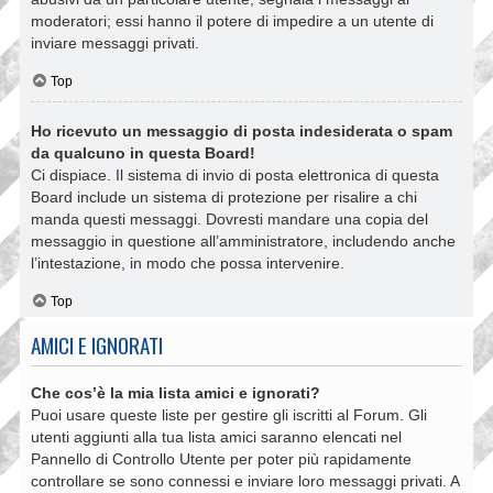
moderatori; essi hanno il potere di impedire a un utente di
inviare messaggi privati​​.
Top
Ho ricevuto un messaggio di posta indesiderata o spam
da qualcuno in questa Board!
Ci dispiace. Il sistema di invio di posta elettronica di questa
Board include un sistema di protezione per risalire a chi
manda questi messaggi. Dovresti mandare una copia del
messaggio in questione all’amministratore, includendo anche
l’intestazione, in modo che possa intervenire.
Top
AMICI E IGNORATI
Che cos’è la mia lista amici e ignorati?
Puoi usare queste liste per gestire gli iscritti al Forum. Gli
utenti aggiunti alla tua lista amici saranno elencati nel
Pannello di Controllo Utente per poter più rapidamente
controllare se sono connessi e inviare loro messaggi privati. A