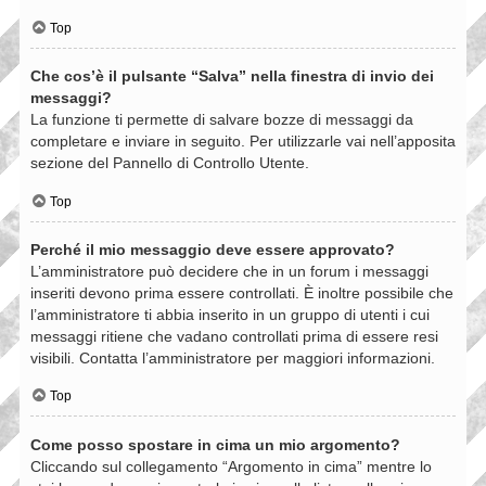
Top
Che cos’è il pulsante “Salva” nella finestra di invio dei
messaggi?
La funzione ti permette di salvare bozze di messaggi da
completare e inviare in seguito. Per utilizzarle vai nell’apposita
sezione del Pannello di Controllo Utente.
Top
Perché il mio messaggio deve essere approvato?
L’amministratore può decidere che in un forum i messaggi
inseriti devono prima essere controllati. È inoltre possibile che
l’amministratore ti abbia inserito in un gruppo di utenti i cui
messaggi ritiene che vadano controllati prima di essere resi
visibili. Contatta l’amministratore per maggiori informazioni.
Top
Come posso spostare in cima un mio argomento?
Cliccando sul collegamento “Argomento in cima” mentre lo