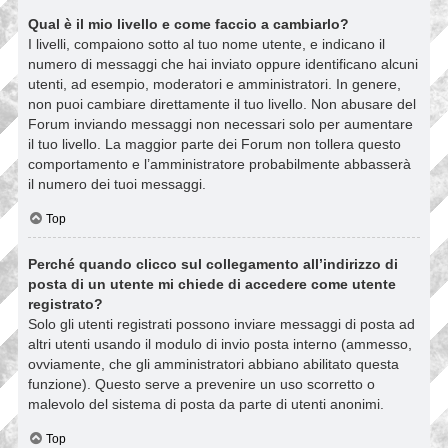
Qual è il mio livello e come faccio a cambiarlo?
I livelli, compaiono sotto al tuo nome utente, e indicano il
numero di messaggi che hai inviato oppure identificano alcuni
utenti, ad esempio, moderatori e amministratori. In genere,
non puoi cambiare direttamente il tuo livello. Non abusare del
Forum inviando messaggi non necessari solo per aumentare
il tuo livello. La maggior parte dei Forum non tollera questo
comportamento e l’amministratore probabilmente abbasserà
il numero dei tuoi messaggi.
Top
Perché quando clicco sul collegamento all’indirizzo di
posta di un utente mi chiede di accedere come utente
registrato?
Solo gli utenti registrati possono inviare messaggi di posta ad
altri utenti usando il modulo di invio posta interno (ammesso,
ovviamente, che gli amministratori abbiano abilitato questa
funzione). Questo serve a prevenire un uso scorretto o
malevolo del sistema di posta da parte di utenti anonimi.
Top