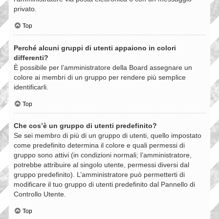
privato.
Top
Perché alcuni gruppi di utenti appaiono in colori
differenti?
È possibile per l’amministratore della Board assegnare un
colore ai membri di un gruppo per rendere più semplice
identificarli.
Top
Che cos’è un gruppo di utenti predefinito?
Se sei membro di più di un gruppo di utenti, quello impostato
come predefinito determina il colore e quali permessi di
gruppo sono attivi (in condizioni normali; l’amministratore,
potrebbe attribuire al singolo utente, permessi diversi dal
gruppo predefinito). L’amministratore può permetterti di
modificare il tuo gruppo di utenti predefinito dal Pannello di
Controllo Utente.
Top