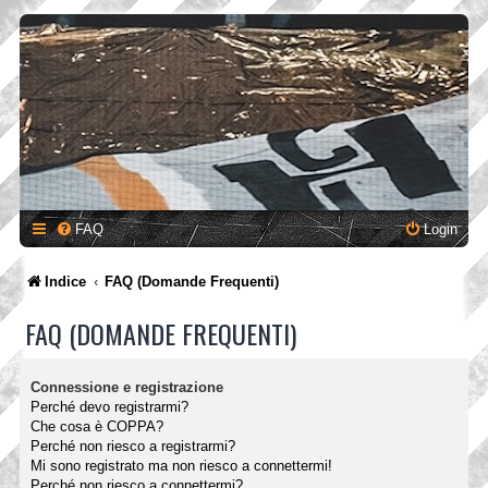
FAQ
Login
Indice
FAQ (Domande Frequenti)
FAQ (DOMANDE FREQUENTI)
Connessione e registrazione
Perché devo registrarmi?
Che cosa è COPPA?
Perché non riesco a registrarmi?
Mi sono registrato ma non riesco a connettermi!
Perché non riesco a connettermi?