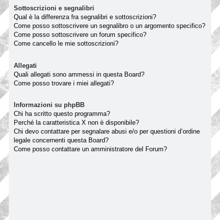
Sottoscrizioni e segnalibri
Qual è la differenza fra segnalibri e sottoscrizioni?
Come posso sottoscrivere un segnalibro o un argomento specifico?
Come posso sottoscrivere un forum specifico?
Come cancello le mie sottoscrizioni?
Allegati
Quali allegati sono ammessi in questa Board?
Come posso trovare i miei allegati?
Informazioni su phpBB
Chi ha scritto questo programma?
Perché la caratteristica X non è disponibile?
Chi devo contattare per segnalare abusi e/o per questioni d’ordine
legale concernenti questa Board?
Come posso contattare un amministratore del Forum?