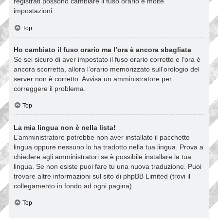
registrati possono cambiare il fuso orario e molte
impostazioni.
Top
Ho cambiato il fuso orario ma l’ora è ancora sbagliata
Se sei sicuro di aver impostato il fuso orario corretto e l’ora è
ancora scorretta, allora l’orario memorizzato sull’orologio del
server non è corretto. Avvisa un amministratore per
correggere il problema.
Top
La mia lingua non è nella lista!
L’amministratore potrebbe non aver installato il pacchetto
lingua oppure nessuno lo ha tradotto nella tua lingua. Prova a
chiedere agli amministratori se è possibile installare la tua
lingua. Se non esiste puoi fare tu una nuova traduzione. Puoi
trovare altre informazioni sul sito di phpBB Limited (trovi il
collegamento in fondo ad ogni pagina).
Top