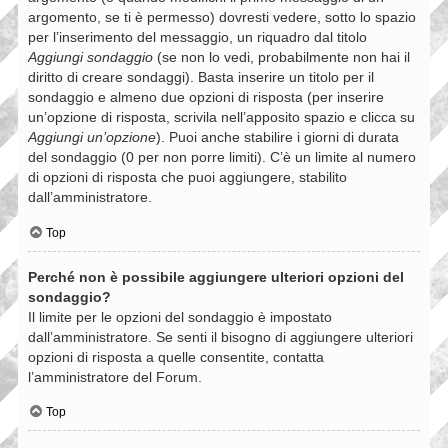
argomento, se ti è permesso) dovresti vedere, sotto lo spazio
per l’inserimento del messaggio, un riquadro dal titolo
Aggiungi sondaggio
(se non lo vedi, probabilmente non hai il
diritto di creare sondaggi). Basta inserire un titolo per il
sondaggio e almeno due opzioni di risposta (per inserire
un’opzione di risposta, scrivila nell’apposito spazio e clicca su
Aggiungi un’opzione
). Puoi anche stabilire i giorni di durata
del sondaggio (0 per non porre limiti). C’è un limite al numero
di opzioni di risposta che puoi aggiungere, stabilito
dall’amministratore.
Top
Perché non è possibile aggiungere ulteriori opzioni del
sondaggio?
Il limite per le opzioni del sondaggio è impostato
dall’amministratore. Se senti il bisogno di aggiungere ulteriori
opzioni di risposta a quelle consentite, contatta
l’amministratore del Forum.
Top