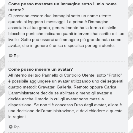
Come posso mostrare un’immagine sotto il mio nome
utente?
Ci possono essere due immagini sotto un nome utente
quando si leggono i messaggi. La prima è l’immagine
associata al tuo grado, generalmente ha la forma di stelle,
blocchi o punti che indicano quanti interventi hai scritto o il tuo
livello. Sotto può esserci un’immagine più grande nota come
avatar, che in genere è unica e specifica per ogni utente.
Top
Come posso inserire un avatar?
All’interno del tuo Pannello di Controllo Utente, sotto “Profilo”
è possibile aggiungere un avatar utilizzando uno dei seguenti
quattro metodi: Gravatar, Galleria, Remoto oppure Carica.
L’amministratore decide se abilitare o meno gli avatar e
decide anche il modo in cui gli avatar sono messi a
disposizione. Se non ti è concesso l’uso degli avatar, allora è
una decisione dell’amministrazione, e devi chiedere a questa
le ragioni.
Top