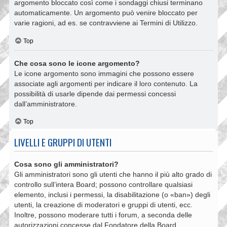
argomento bloccato così come i sondaggi chiusi terminano
automaticamente. Un argomento può venire bloccato per
varie ragioni, ad es. se contravviene ai Termini di Utilizzo.
Top
Che cosa sono le icone argomento?
Le icone argomento sono immagini che possono essere
associate agli argomenti per indicare il loro contenuto. La
possibilità di usarle dipende dai permessi concessi
dall’amministratore.
Top
LIVELLI E GRUPPI DI UTENTI
Cosa sono gli amministratori?
Gli amministratori sono gli utenti che hanno il più alto grado di
controllo sull’intera Board; possono controllare qualsiasi
elemento, inclusi i permessi, la disabilitazione (o «ban») degli
utenti, la creazione di moderatori e gruppi di utenti, ecc.
Inoltre, possono moderare tutti i forum, a seconda delle
autorizzazioni concesse dal Fondatore della Board