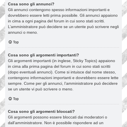
Cosa sono gli annunci?
Gli annunci contengono spesso informazioni importanti e
dovrebbero essere letti prima possibile. Gli annunci appaiono
in cima a ogni pagina del forum in cui sono stati scritti.
L’amministratore può decidere se un utente può scrivere negli
annunci o meno.
Top
Cosa sono gli argomenti importanti?
Gli argomenti importanti (in inglese, Sticky Topics) appaiono
in cima alla prima pagina del forum in cui sono stati scritti
(dopo eventuali annunci). Come si intuisce dal nome stesso,
contengono informazioni importanti e dovrebbero essere lette
sempre. Come per gli annunci, l’amministratore può decidere
se un utente vi può scrivere o meno.
Top
Cosa sono gli argomenti bloccati?
Gli argomenti possono essere bloccati dai moderatori o
dall’amministratore. Non è possibile rispondere ad un