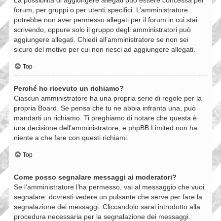
forum, per gruppi o per utenti specifici. L’amministratore
potrebbe non aver permesso allegati per il forum in cui stai
scrivendo, oppure solo il gruppo degli amministratori può
aggiungere allegati. Chiedi all’amministratore se non sei
sicuro del motivo per cui non riesci ad aggiungere allegati.
Top
Perché ho ricevuto un richiamo?
Ciascun amministratore ha una propria serie di regole per la
propria Board. Se pensa che tu ne abbia infranta una, può
mandarti un richiamo. Ti preghiamo di notare che questa è
una decisione dell’amministratore, e phpBB Limited non ha
niente a che fare con questi richiami.
Top
Come posso segnalare messaggi ai moderatori?
Se l’amministratore l’ha permesso, vai al messaggio che vuoi
segnalare: dovresti vedere un pulsante che serve per fare la
segnalazione dei messaggi. Cliccandolo sarai introdotto alla
procedura necessaria per la segnalazione dei messaggi.