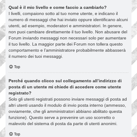
Qual è il mio livello e come faccio a cambiarlo?
I livelli, compaiono sotto al tuo nome utente, e indicano il
numero di messaggi che hai inviato oppure identificano alcuni
utenti, ad esempio, moderatori e amministratori. In genere,
non puoi cambiare direttamente il tuo livello. Non abusare del
Forum inviando messaggi non necessari solo per aumentare
il tuo livello. La maggior parte dei Forum non tollera questo
comportamento e l’amministratore probabilmente abbasserà
il numero dei tuoi messaggi.
Top
Perché quando clicco sul collegamento all’indirizzo di
posta di un utente mi chiede di accedere come utente
registrato?
Solo gli utenti registrati possono inviare messaggi di posta ad
altri utenti usando il modulo di invio posta interno (ammesso,
ovviamente, che gli amministratori abbiano abilitato questa
funzione). Questo serve a prevenire un uso scorretto o
malevolo del sistema di posta da parte di utenti anonimi.
Top