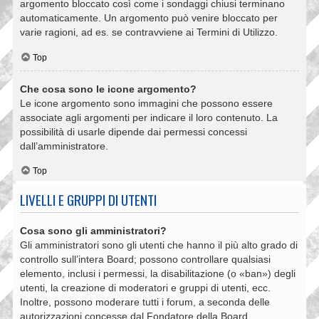
argomento bloccato così come i sondaggi chiusi terminano
automaticamente. Un argomento può venire bloccato per
varie ragioni, ad es. se contravviene ai Termini di Utilizzo.
Top
Che cosa sono le icone argomento?
Le icone argomento sono immagini che possono essere
associate agli argomenti per indicare il loro contenuto. La
possibilità di usarle dipende dai permessi concessi
dall’amministratore.
Top
LIVELLI E GRUPPI DI UTENTI
Cosa sono gli amministratori?
Gli amministratori sono gli utenti che hanno il più alto grado di
controllo sull’intera Board; possono controllare qualsiasi
elemento, inclusi i permessi, la disabilitazione (o «ban») degli
utenti, la creazione di moderatori e gruppi di utenti, ecc.
Inoltre, possono moderare tutti i forum, a seconda delle
autorizzazioni concesse dal Fondatore della Board