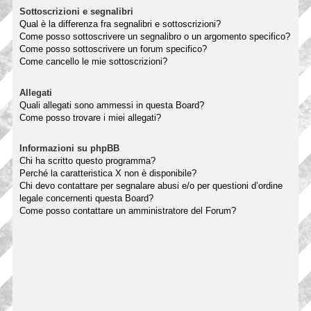
Sottoscrizioni e segnalibri
Qual è la differenza fra segnalibri e sottoscrizioni?
Come posso sottoscrivere un segnalibro o un argomento specifico?
Come posso sottoscrivere un forum specifico?
Come cancello le mie sottoscrizioni?
Allegati
Quali allegati sono ammessi in questa Board?
Come posso trovare i miei allegati?
Informazioni su phpBB
Chi ha scritto questo programma?
Perché la caratteristica X non è disponibile?
Chi devo contattare per segnalare abusi e/o per questioni d’ordine
legale concernenti questa Board?
Come posso contattare un amministratore del Forum?