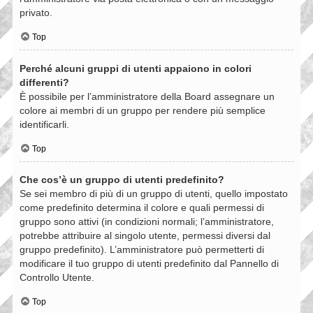
privato.
Top
Perché alcuni gruppi di utenti appaiono in colori
differenti?
È possibile per l’amministratore della Board assegnare un
colore ai membri di un gruppo per rendere più semplice
identificarli.
Top
Che cos’è un gruppo di utenti predefinito?
Se sei membro di più di un gruppo di utenti, quello impostato
come predefinito determina il colore e quali permessi di
gruppo sono attivi (in condizioni normali; l’amministratore,
potrebbe attribuire al singolo utente, permessi diversi dal
gruppo predefinito). L’amministratore può permetterti di
modificare il tuo gruppo di utenti predefinito dal Pannello di
Controllo Utente.
Top