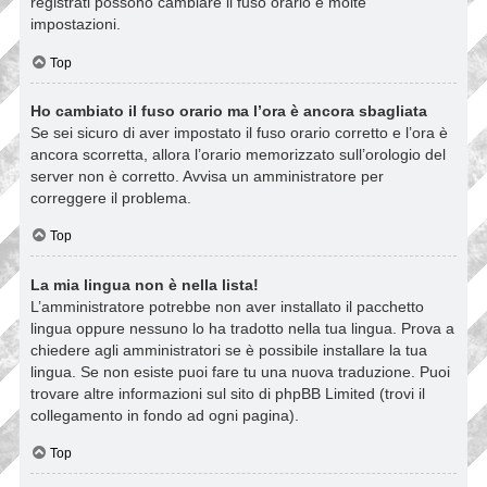
registrati possono cambiare il fuso orario e molte
impostazioni.
Top
Ho cambiato il fuso orario ma l’ora è ancora sbagliata
Se sei sicuro di aver impostato il fuso orario corretto e l’ora è
ancora scorretta, allora l’orario memorizzato sull’orologio del
server non è corretto. Avvisa un amministratore per
correggere il problema.
Top
La mia lingua non è nella lista!
L’amministratore potrebbe non aver installato il pacchetto
lingua oppure nessuno lo ha tradotto nella tua lingua. Prova a
chiedere agli amministratori se è possibile installare la tua
lingua. Se non esiste puoi fare tu una nuova traduzione. Puoi
trovare altre informazioni sul sito di phpBB Limited (trovi il
collegamento in fondo ad ogni pagina).
Top