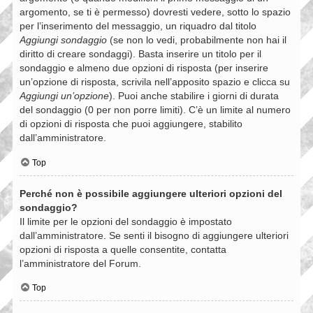
argomento, se ti è permesso) dovresti vedere, sotto lo spazio
per l’inserimento del messaggio, un riquadro dal titolo
Aggiungi sondaggio
(se non lo vedi, probabilmente non hai il
diritto di creare sondaggi). Basta inserire un titolo per il
sondaggio e almeno due opzioni di risposta (per inserire
un’opzione di risposta, scrivila nell’apposito spazio e clicca su
Aggiungi un’opzione
). Puoi anche stabilire i giorni di durata
del sondaggio (0 per non porre limiti). C’è un limite al numero
di opzioni di risposta che puoi aggiungere, stabilito
dall’amministratore.
Top
Perché non è possibile aggiungere ulteriori opzioni del
sondaggio?
Il limite per le opzioni del sondaggio è impostato
dall’amministratore. Se senti il bisogno di aggiungere ulteriori
opzioni di risposta a quelle consentite, contatta
l’amministratore del Forum.
Top