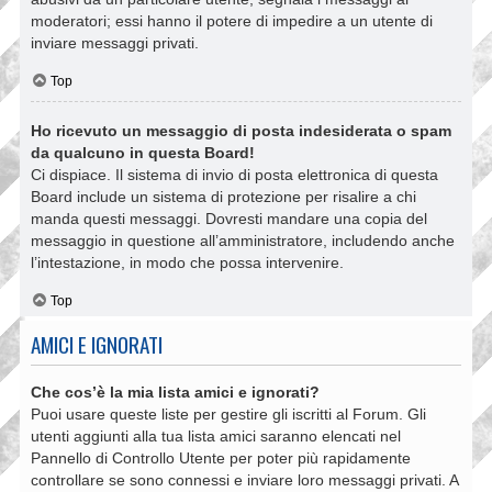
moderatori; essi hanno il potere di impedire a un utente di
inviare messaggi privati​​.
Top
Ho ricevuto un messaggio di posta indesiderata o spam
da qualcuno in questa Board!
Ci dispiace. Il sistema di invio di posta elettronica di questa
Board include un sistema di protezione per risalire a chi
manda questi messaggi. Dovresti mandare una copia del
messaggio in questione all’amministratore, includendo anche
l’intestazione, in modo che possa intervenire.
Top
AMICI E IGNORATI
Che cos’è la mia lista amici e ignorati?
Puoi usare queste liste per gestire gli iscritti al Forum. Gli
utenti aggiunti alla tua lista amici saranno elencati nel
Pannello di Controllo Utente per poter più rapidamente
controllare se sono connessi e inviare loro messaggi privati. A