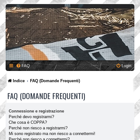
FAQ
Login
Indice
FAQ (Domande Frequenti)
FAQ (DOMANDE FREQUENTI)
Connessione e registrazione
Perché devo registrarmi?
Che cosa è COPPA?
Perché non riesco a registrarmi?
Mi sono registrato ma non riesco a connettermi!
Perché non riesco a connettermi?