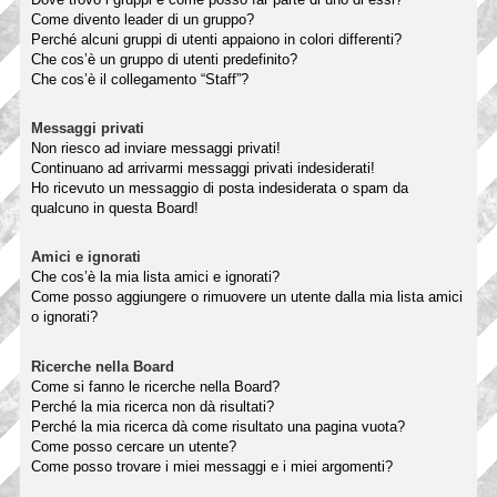
Come divento leader di un gruppo?
Perché alcuni gruppi di utenti appaiono in colori differenti?
Che cos’è un gruppo di utenti predefinito?
Che cos’è il collegamento “Staff”?
Messaggi privati
Non riesco ad inviare messaggi privati!
Continuano ad arrivarmi messaggi privati indesiderati!
Ho ricevuto un messaggio di posta indesiderata o spam da
qualcuno in questa Board!
Amici e ignorati
Che cos’è la mia lista amici e ignorati?
Come posso aggiungere o rimuovere un utente dalla mia lista amici
o ignorati?
Ricerche nella Board
Come si fanno le ricerche nella Board?
Perché la mia ricerca non dà risultati?
Perché la mia ricerca dà come risultato una pagina vuota?
Come posso cercare un utente?
Come posso trovare i miei messaggi e i miei argomenti?