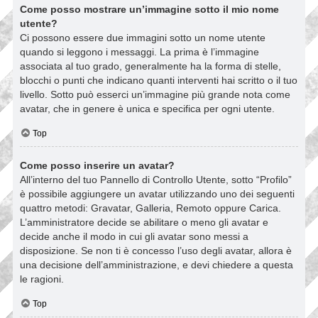
Come posso mostrare un’immagine sotto il mio nome
utente?
Ci possono essere due immagini sotto un nome utente
quando si leggono i messaggi. La prima è l’immagine
associata al tuo grado, generalmente ha la forma di stelle,
blocchi o punti che indicano quanti interventi hai scritto o il tuo
livello. Sotto può esserci un’immagine più grande nota come
avatar, che in genere è unica e specifica per ogni utente.
Top
Come posso inserire un avatar?
All’interno del tuo Pannello di Controllo Utente, sotto “Profilo”
è possibile aggiungere un avatar utilizzando uno dei seguenti
quattro metodi: Gravatar, Galleria, Remoto oppure Carica.
L’amministratore decide se abilitare o meno gli avatar e
decide anche il modo in cui gli avatar sono messi a
disposizione. Se non ti è concesso l’uso degli avatar, allora è
una decisione dell’amministrazione, e devi chiedere a questa
le ragioni.
Top