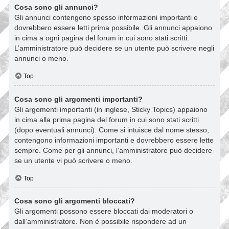
Cosa sono gli annunci?
Gli annunci contengono spesso informazioni importanti e
dovrebbero essere letti prima possibile. Gli annunci appaiono
in cima a ogni pagina del forum in cui sono stati scritti.
L’amministratore può decidere se un utente può scrivere negli
annunci o meno.
Top
Cosa sono gli argomenti importanti?
Gli argomenti importanti (in inglese, Sticky Topics) appaiono
in cima alla prima pagina del forum in cui sono stati scritti
(dopo eventuali annunci). Come si intuisce dal nome stesso,
contengono informazioni importanti e dovrebbero essere lette
sempre. Come per gli annunci, l’amministratore può decidere
se un utente vi può scrivere o meno.
Top
Cosa sono gli argomenti bloccati?
Gli argomenti possono essere bloccati dai moderatori o
dall’amministratore. Non è possibile rispondere ad un