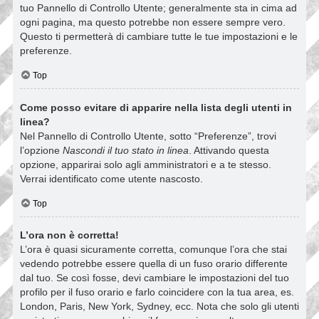
tuo Pannello di Controllo Utente; generalmente sta in cima ad
ogni pagina, ma questo potrebbe non essere sempre vero.
Questo ti permetterà di cambiare tutte le tue impostazioni e le
preferenze.
Top
Come posso evitare di apparire nella lista degli utenti in
linea?
Nel Pannello di Controllo Utente, sotto “Preferenze”, trovi
l’opzione
Nascondi il tuo stato in linea
. Attivando questa
opzione, apparirai solo agli amministratori e a te stesso.
Verrai identificato come utente nascosto.
Top
L’ora non è corretta!
L’ora è quasi sicuramente corretta, comunque l’ora che stai
vedendo potrebbe essere quella di un fuso orario differente
dal tuo. Se così fosse, devi cambiare le impostazioni del tuo
profilo per il fuso orario e farlo coincidere con la tua area, es.
London, Paris, New York, Sydney, ecc. Nota che solo gli utenti