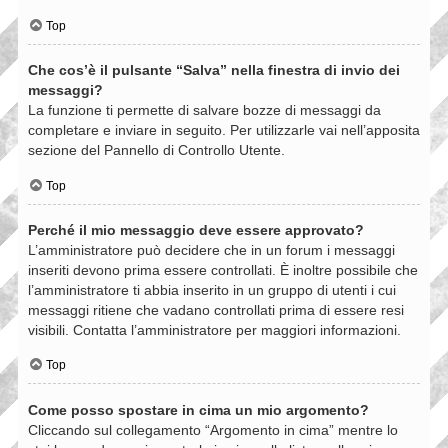
Top
Che cos’è il pulsante “Salva” nella finestra di invio dei
messaggi?
La funzione ti permette di salvare bozze di messaggi da
completare e inviare in seguito. Per utilizzarle vai nell’apposita
sezione del Pannello di Controllo Utente.
Top
Perché il mio messaggio deve essere approvato?
L’amministratore può decidere che in un forum i messaggi
inseriti devono prima essere controllati. È inoltre possibile che
l’amministratore ti abbia inserito in un gruppo di utenti i cui
messaggi ritiene che vadano controllati prima di essere resi
visibili. Contatta l’amministratore per maggiori informazioni.
Top
Come posso spostare in cima un mio argomento?
Cliccando sul collegamento “Argomento in cima” mentre lo