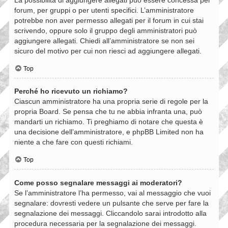
forum, per gruppi o per utenti specifici. L’amministratore
potrebbe non aver permesso allegati per il forum in cui stai
scrivendo, oppure solo il gruppo degli amministratori può
aggiungere allegati. Chiedi all’amministratore se non sei
sicuro del motivo per cui non riesci ad aggiungere allegati.
Top
Perché ho ricevuto un richiamo?
Ciascun amministratore ha una propria serie di regole per la
propria Board. Se pensa che tu ne abbia infranta una, può
mandarti un richiamo. Ti preghiamo di notare che questa è
una decisione dell’amministratore, e phpBB Limited non ha
niente a che fare con questi richiami.
Top
Come posso segnalare messaggi ai moderatori?
Se l’amministratore l’ha permesso, vai al messaggio che vuoi
segnalare: dovresti vedere un pulsante che serve per fare la
segnalazione dei messaggi. Cliccandolo sarai introdotto alla
procedura necessaria per la segnalazione dei messaggi.