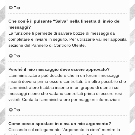
Top
Che cos’è il pulsante “Salva” nella finestra di invio dei
messaggi?
La funzione ti permette di salvare bozze di messaggi da
completare e inviare in seguito. Per utilizzarle vai nell’apposita
sezione del Pannello di Controllo Utente.
Top
Perché il mio messaggio deve essere approvato?
L’amministratore può decidere che in un forum i messaggi
inseriti devono prima essere controllati. È inoltre possibile che
l’amministratore ti abbia inserito in un gruppo di utenti i cui
messaggi ritiene che vadano controllati prima di essere resi
visibili. Contatta l’amministratore per maggiori informazioni.
Top
Come posso spostare in cima un mio argomento?
Cliccando sul collegamento “Argomento in cima” mentre lo