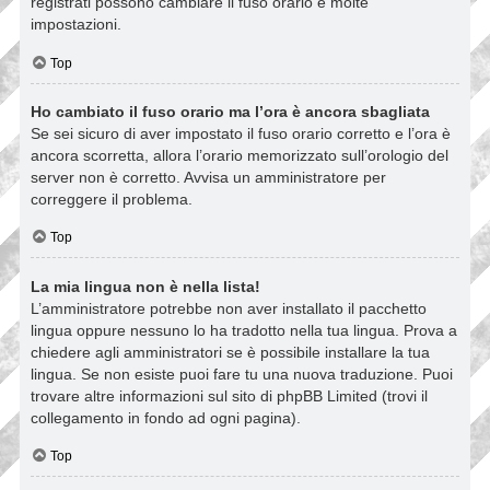
registrati possono cambiare il fuso orario e molte
impostazioni.
Top
Ho cambiato il fuso orario ma l’ora è ancora sbagliata
Se sei sicuro di aver impostato il fuso orario corretto e l’ora è
ancora scorretta, allora l’orario memorizzato sull’orologio del
server non è corretto. Avvisa un amministratore per
correggere il problema.
Top
La mia lingua non è nella lista!
L’amministratore potrebbe non aver installato il pacchetto
lingua oppure nessuno lo ha tradotto nella tua lingua. Prova a
chiedere agli amministratori se è possibile installare la tua
lingua. Se non esiste puoi fare tu una nuova traduzione. Puoi
trovare altre informazioni sul sito di phpBB Limited (trovi il
collegamento in fondo ad ogni pagina).
Top