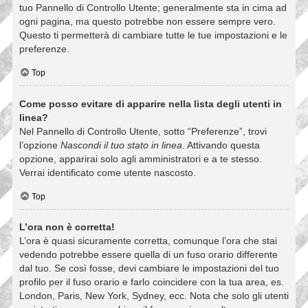
tuo Pannello di Controllo Utente; generalmente sta in cima ad
ogni pagina, ma questo potrebbe non essere sempre vero.
Questo ti permetterà di cambiare tutte le tue impostazioni e le
preferenze.
Top
Come posso evitare di apparire nella lista degli utenti in
linea?
Nel Pannello di Controllo Utente, sotto “Preferenze”, trovi
l’opzione
Nascondi il tuo stato in linea
. Attivando questa
opzione, apparirai solo agli amministratori e a te stesso.
Verrai identificato come utente nascosto.
Top
L’ora non è corretta!
L’ora è quasi sicuramente corretta, comunque l’ora che stai
vedendo potrebbe essere quella di un fuso orario differente
dal tuo. Se così fosse, devi cambiare le impostazioni del tuo
profilo per il fuso orario e farlo coincidere con la tua area, es.
London, Paris, New York, Sydney, ecc. Nota che solo gli utenti