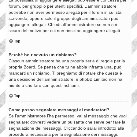
forum, per gruppi o per utenti specifici. L’amministratore
potrebbe non aver permesso allegati per il forum in cui stai
scrivendo, oppure solo il gruppo degli amministratori può
aggiungere allegati. Chiedi all’amministratore se non sei
sicuro del motivo per cui non riesci ad aggiungere allegati.
Top
Perché ho ricevuto un richiamo?
Ciascun amministratore ha una propria serie di regole per la
propria Board. Se pensa che tu ne abbia infranta una, può
mandarti un richiamo. Ti preghiamo di notare che questa è
una decisione dell’amministratore, e phpBB Limited non ha
niente a che fare con questi richiami.
Top
Come posso segnalare messaggi ai moderatori?
Se l’amministratore l’ha permesso, vai al messaggio che vuoi
segnalare: dovresti vedere un pulsante che serve per fare la
segnalazione dei messaggi. Cliccandolo sarai introdotto alla
procedura necessaria per la segnalazione dei messaggi.