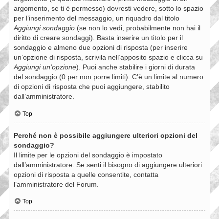
argomento, se ti è permesso) dovresti vedere, sotto lo spazio
per l’inserimento del messaggio, un riquadro dal titolo
Aggiungi sondaggio
(se non lo vedi, probabilmente non hai il
diritto di creare sondaggi). Basta inserire un titolo per il
sondaggio e almeno due opzioni di risposta (per inserire
un’opzione di risposta, scrivila nell’apposito spazio e clicca su
Aggiungi un’opzione
). Puoi anche stabilire i giorni di durata
del sondaggio (0 per non porre limiti). C’è un limite al numero
di opzioni di risposta che puoi aggiungere, stabilito
dall’amministratore.
Top
Perché non è possibile aggiungere ulteriori opzioni del
sondaggio?
Il limite per le opzioni del sondaggio è impostato
dall’amministratore. Se senti il bisogno di aggiungere ulteriori
opzioni di risposta a quelle consentite, contatta
l’amministratore del Forum.
Top