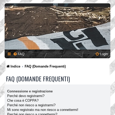
FAQ
Login
Indice
FAQ (Domande Frequenti)
FAQ (DOMANDE FREQUENTI)
Connessione e registrazione
Perché devo registrarmi?
Che cosa è COPPA?
Perché non riesco a registrarmi?
Mi sono registrato ma non riesco a connettermi!
Perché non riesco a connettermi?