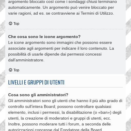
argomento bloccato così come i sondaggi chiusi terminano
automaticamente. Un argomento può venire bloccato per
varie ragioni, ad es. se contravviene ai Termini di Utilizzo.
Top
Che cosa sono le icone argomento?
Le icone argomento sono immagini che possono essere
associate agli argomenti per indicare il loro contenuto. La
possibilità di usarle dipende dai permessi concessi
dall’amministratore.
Top
LIVELLI E GRUPPI DI UTENTI
Cosa sono gli amministratori?
Gli amministratori sono gli utenti che hanno il più alto grado di
controllo sull’intera Board; possono controllare qualsiasi
elemento, inclusi i permessi, la disabilitazione (o «ban») degli
utenti, la creazione di moderatori e gruppi di utenti, ecc.
Inoltre, possono moderare tutti i forum, a seconda delle
autorizzazioni concesse dal Fondatore della Board