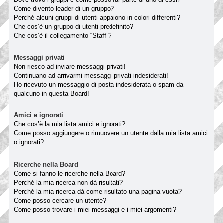
Come divento leader di un gruppo?
Perché alcuni gruppi di utenti appaiono in colori differenti?
Che cos’è un gruppo di utenti predefinito?
Che cos’è il collegamento “Staff”?
Messaggi privati
Non riesco ad inviare messaggi privati!
Continuano ad arrivarmi messaggi privati indesiderati!
Ho ricevuto un messaggio di posta indesiderata o spam da
qualcuno in questa Board!
Amici e ignorati
Che cos’è la mia lista amici e ignorati?
Come posso aggiungere o rimuovere un utente dalla mia lista amici
o ignorati?
Ricerche nella Board
Come si fanno le ricerche nella Board?
Perché la mia ricerca non dà risultati?
Perché la mia ricerca dà come risultato una pagina vuota?
Come posso cercare un utente?
Come posso trovare i miei messaggi e i miei argomenti?