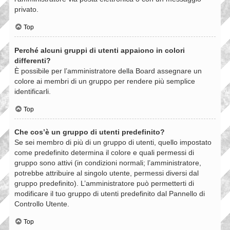
privato.
Top
Perché alcuni gruppi di utenti appaiono in colori
differenti?
È possibile per l’amministratore della Board assegnare un
colore ai membri di un gruppo per rendere più semplice
identificarli.
Top
Che cos’è un gruppo di utenti predefinito?
Se sei membro di più di un gruppo di utenti, quello impostato
come predefinito determina il colore e quali permessi di
gruppo sono attivi (in condizioni normali; l’amministratore,
potrebbe attribuire al singolo utente, permessi diversi dal
gruppo predefinito). L’amministratore può permetterti di
modificare il tuo gruppo di utenti predefinito dal Pannello di
Controllo Utente.
Top