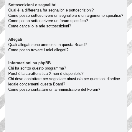
Sottoscrizioni e segnalibri
Qual è la differenza fra segnalibri e sottoscrizioni?
Come posso sottoscrivere un segnalibro o un argomento specifico?
Come posso sottoscrivere un forum specifico?
Come cancello le mie sottoscrizioni?
Allegati
Quali allegati sono ammessi in questa Board?
Come posso trovare i miei allegati?
Informazioni su phpBB
Chi ha scritto questo programma?
Perché la caratteristica X non è disponibile?
Chi devo contattare per segnalare abusi e/o per questioni d’ordine
legale concernenti questa Board?
Come posso contattare un amministratore del Forum?