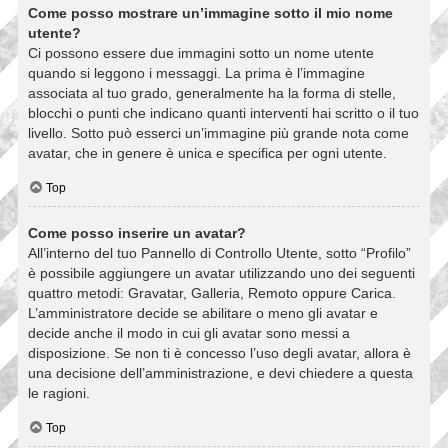
Come posso mostrare un’immagine sotto il mio nome
utente?
Ci possono essere due immagini sotto un nome utente
quando si leggono i messaggi. La prima è l’immagine
associata al tuo grado, generalmente ha la forma di stelle,
blocchi o punti che indicano quanti interventi hai scritto o il tuo
livello. Sotto può esserci un’immagine più grande nota come
avatar, che in genere è unica e specifica per ogni utente.
Top
Come posso inserire un avatar?
All’interno del tuo Pannello di Controllo Utente, sotto “Profilo”
è possibile aggiungere un avatar utilizzando uno dei seguenti
quattro metodi: Gravatar, Galleria, Remoto oppure Carica.
L’amministratore decide se abilitare o meno gli avatar e
decide anche il modo in cui gli avatar sono messi a
disposizione. Se non ti è concesso l’uso degli avatar, allora è
una decisione dell’amministrazione, e devi chiedere a questa
le ragioni.
Top