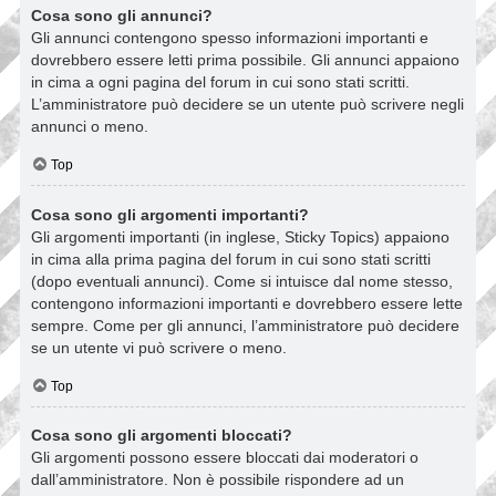
Cosa sono gli annunci?
Gli annunci contengono spesso informazioni importanti e
dovrebbero essere letti prima possibile. Gli annunci appaiono
in cima a ogni pagina del forum in cui sono stati scritti.
L’amministratore può decidere se un utente può scrivere negli
annunci o meno.
Top
Cosa sono gli argomenti importanti?
Gli argomenti importanti (in inglese, Sticky Topics) appaiono
in cima alla prima pagina del forum in cui sono stati scritti
(dopo eventuali annunci). Come si intuisce dal nome stesso,
contengono informazioni importanti e dovrebbero essere lette
sempre. Come per gli annunci, l’amministratore può decidere
se un utente vi può scrivere o meno.
Top
Cosa sono gli argomenti bloccati?
Gli argomenti possono essere bloccati dai moderatori o
dall’amministratore. Non è possibile rispondere ad un