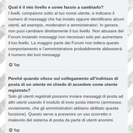
Qual è il mio livello e come faccio a cambiarlo?
I livelli, compaiono sotto al tuo nome utente, e indicano il
numero di messaggi che hai inviato oppure identificano alcuni
utenti, ad esempio, moderatori e amministratori. In genere,
non puoi cambiare direttamente il tuo livello. Non abusare del
Forum inviando messaggi non necessari solo per aumentare
il tuo livello. La maggior parte dei Forum non tollera questo
comportamento e l’amministratore probabilmente abbasserà
il numero dei tuoi messaggi.
Top
Perché quando clicco sul collegamento all’indirizzo di
posta di un utente mi chiede di accedere come utente
registrato?
Solo gli utenti registrati possono inviare messaggi di posta ad
altri utenti usando il modulo di invio posta interno (ammesso,
ovviamente, che gli amministratori abbiano abilitato questa
funzione). Questo serve a prevenire un uso scorretto o
malevolo del sistema di posta da parte di utenti anonimi.
Top