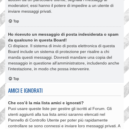
moderatori; essi hanno il potere di impedire a un utente di
inviare messaggi privati​​.
Top
Ho ricevuto un messaggio di posta indesiderata o spam
da qualcuno in questa Board!
Ci dispiace. Il sistema di invio di posta elettronica di questa
Board include un sistema di protezione per risalire a chi
manda questi messaggi. Dovresti mandare una copia del
messaggio in questione all’amministratore, includendo anche
l’intestazione, in modo che possa intervenire.
Top
AMICI E IGNORATI
Che cos’è la mia lista amici e ignorati?
Puoi usare queste liste per gestire gli iscritti al Forum. Gli
utenti aggiunti alla tua lista amici saranno elencati nel
Pannello di Controllo Utente per poter più rapidamente
controllare se sono connessi e inviare loro messaggi privati. A