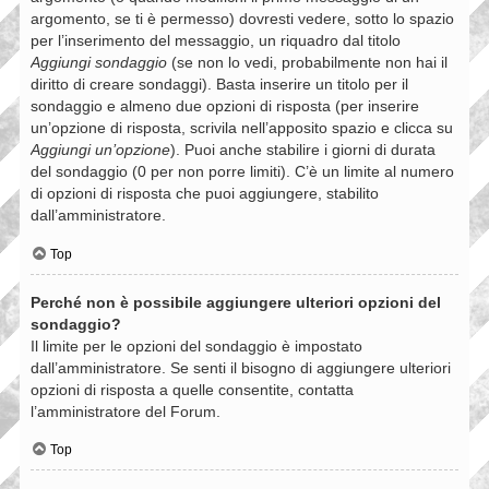
argomento, se ti è permesso) dovresti vedere, sotto lo spazio
per l’inserimento del messaggio, un riquadro dal titolo
Aggiungi sondaggio
(se non lo vedi, probabilmente non hai il
diritto di creare sondaggi). Basta inserire un titolo per il
sondaggio e almeno due opzioni di risposta (per inserire
un’opzione di risposta, scrivila nell’apposito spazio e clicca su
Aggiungi un’opzione
). Puoi anche stabilire i giorni di durata
del sondaggio (0 per non porre limiti). C’è un limite al numero
di opzioni di risposta che puoi aggiungere, stabilito
dall’amministratore.
Top
Perché non è possibile aggiungere ulteriori opzioni del
sondaggio?
Il limite per le opzioni del sondaggio è impostato
dall’amministratore. Se senti il bisogno di aggiungere ulteriori
opzioni di risposta a quelle consentite, contatta
l’amministratore del Forum.
Top