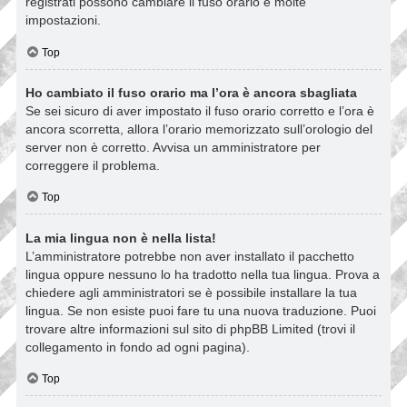
registrati possono cambiare il fuso orario e molte
impostazioni.
Top
Ho cambiato il fuso orario ma l’ora è ancora sbagliata
Se sei sicuro di aver impostato il fuso orario corretto e l’ora è
ancora scorretta, allora l’orario memorizzato sull’orologio del
server non è corretto. Avvisa un amministratore per
correggere il problema.
Top
La mia lingua non è nella lista!
L’amministratore potrebbe non aver installato il pacchetto
lingua oppure nessuno lo ha tradotto nella tua lingua. Prova a
chiedere agli amministratori se è possibile installare la tua
lingua. Se non esiste puoi fare tu una nuova traduzione. Puoi
trovare altre informazioni sul sito di phpBB Limited (trovi il
collegamento in fondo ad ogni pagina).
Top