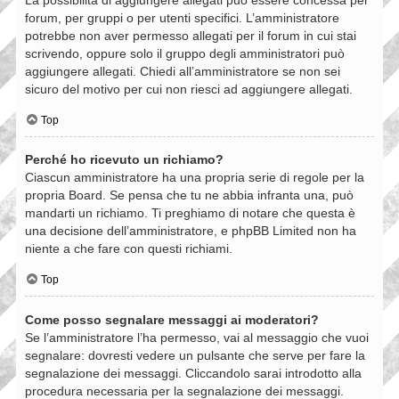
forum, per gruppi o per utenti specifici. L’amministratore
potrebbe non aver permesso allegati per il forum in cui stai
scrivendo, oppure solo il gruppo degli amministratori può
aggiungere allegati. Chiedi all’amministratore se non sei
sicuro del motivo per cui non riesci ad aggiungere allegati.
Top
Perché ho ricevuto un richiamo?
Ciascun amministratore ha una propria serie di regole per la
propria Board. Se pensa che tu ne abbia infranta una, può
mandarti un richiamo. Ti preghiamo di notare che questa è
una decisione dell’amministratore, e phpBB Limited non ha
niente a che fare con questi richiami.
Top
Come posso segnalare messaggi ai moderatori?
Se l’amministratore l’ha permesso, vai al messaggio che vuoi
segnalare: dovresti vedere un pulsante che serve per fare la
segnalazione dei messaggi. Cliccandolo sarai introdotto alla
procedura necessaria per la segnalazione dei messaggi.