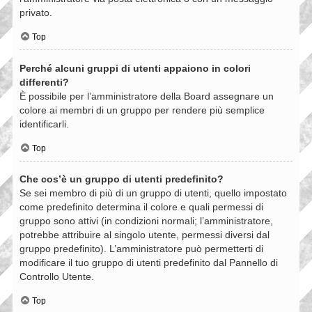
privato.
Top
Perché alcuni gruppi di utenti appaiono in colori
differenti?
È possibile per l’amministratore della Board assegnare un
colore ai membri di un gruppo per rendere più semplice
identificarli.
Top
Che cos’è un gruppo di utenti predefinito?
Se sei membro di più di un gruppo di utenti, quello impostato
come predefinito determina il colore e quali permessi di
gruppo sono attivi (in condizioni normali; l’amministratore,
potrebbe attribuire al singolo utente, permessi diversi dal
gruppo predefinito). L’amministratore può permetterti di
modificare il tuo gruppo di utenti predefinito dal Pannello di
Controllo Utente.
Top