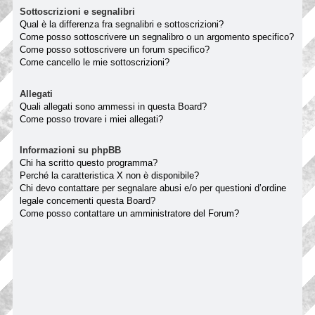
Sottoscrizioni e segnalibri
Qual è la differenza fra segnalibri e sottoscrizioni?
Come posso sottoscrivere un segnalibro o un argomento specifico?
Come posso sottoscrivere un forum specifico?
Come cancello le mie sottoscrizioni?
Allegati
Quali allegati sono ammessi in questa Board?
Come posso trovare i miei allegati?
Informazioni su phpBB
Chi ha scritto questo programma?
Perché la caratteristica X non è disponibile?
Chi devo contattare per segnalare abusi e/o per questioni d’ordine
legale concernenti questa Board?
Come posso contattare un amministratore del Forum?