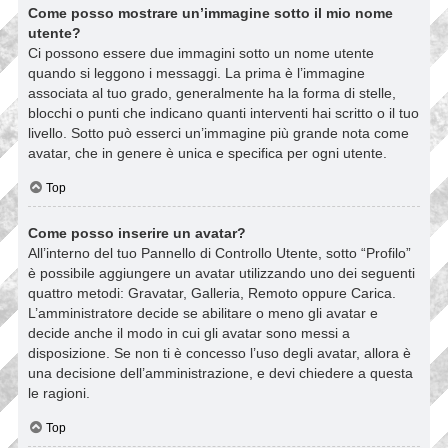
Come posso mostrare un’immagine sotto il mio nome
utente?
Ci possono essere due immagini sotto un nome utente
quando si leggono i messaggi. La prima è l’immagine
associata al tuo grado, generalmente ha la forma di stelle,
blocchi o punti che indicano quanti interventi hai scritto o il tuo
livello. Sotto può esserci un’immagine più grande nota come
avatar, che in genere è unica e specifica per ogni utente.
Top
Come posso inserire un avatar?
All’interno del tuo Pannello di Controllo Utente, sotto “Profilo”
è possibile aggiungere un avatar utilizzando uno dei seguenti
quattro metodi: Gravatar, Galleria, Remoto oppure Carica.
L’amministratore decide se abilitare o meno gli avatar e
decide anche il modo in cui gli avatar sono messi a
disposizione. Se non ti è concesso l’uso degli avatar, allora è
una decisione dell’amministrazione, e devi chiedere a questa
le ragioni.
Top