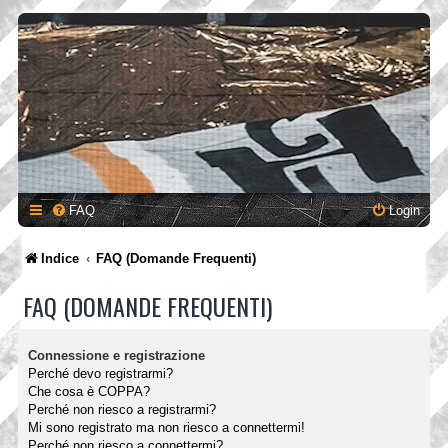
FAQ
Login
Indice
FAQ (Domande Frequenti)
FAQ (DOMANDE FREQUENTI)
Connessione e registrazione
Perché devo registrarmi?
Che cosa è COPPA?
Perché non riesco a registrarmi?
Mi sono registrato ma non riesco a connettermi!
Perché non riesco a connettermi?