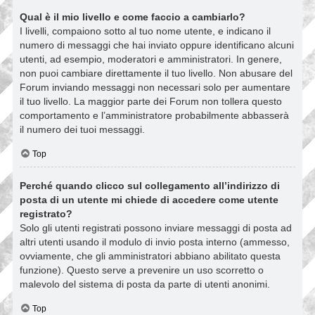
Qual è il mio livello e come faccio a cambiarlo?
I livelli, compaiono sotto al tuo nome utente, e indicano il
numero di messaggi che hai inviato oppure identificano alcuni
utenti, ad esempio, moderatori e amministratori. In genere,
non puoi cambiare direttamente il tuo livello. Non abusare del
Forum inviando messaggi non necessari solo per aumentare
il tuo livello. La maggior parte dei Forum non tollera questo
comportamento e l’amministratore probabilmente abbasserà
il numero dei tuoi messaggi.
Top
Perché quando clicco sul collegamento all’indirizzo di
posta di un utente mi chiede di accedere come utente
registrato?
Solo gli utenti registrati possono inviare messaggi di posta ad
altri utenti usando il modulo di invio posta interno (ammesso,
ovviamente, che gli amministratori abbiano abilitato questa
funzione). Questo serve a prevenire un uso scorretto o
malevolo del sistema di posta da parte di utenti anonimi.
Top