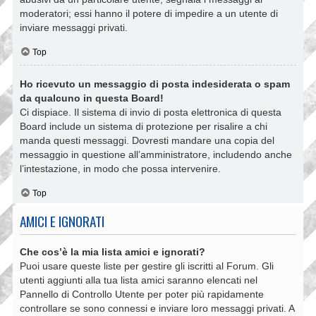
moderatori; essi hanno il potere di impedire a un utente di
inviare messaggi privati​​.
Top
Ho ricevuto un messaggio di posta indesiderata o spam
da qualcuno in questa Board!
Ci dispiace. Il sistema di invio di posta elettronica di questa
Board include un sistema di protezione per risalire a chi
manda questi messaggi. Dovresti mandare una copia del
messaggio in questione all’amministratore, includendo anche
l’intestazione, in modo che possa intervenire.
Top
AMICI E IGNORATI
Che cos’è la mia lista amici e ignorati?
Puoi usare queste liste per gestire gli iscritti al Forum. Gli
utenti aggiunti alla tua lista amici saranno elencati nel
Pannello di Controllo Utente per poter più rapidamente
controllare se sono connessi e inviare loro messaggi privati. A