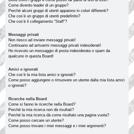
Come divento leader di un gruppo?
Perché alcuni gruppi di utenti appaiono in colori differenti?
Che cos’è un gruppo di utenti predefinito?
Che cos’è il collegamento “Staff”?
Messaggi privati
Non riesco ad inviare messaggi privati!
Continuano ad arrivarmi messaggi privati indesiderati!
Ho ricevuto un messaggio di posta indesiderata o spam da
qualcuno in questa Board!
Amici e ignorati
Che cos’è la mia lista amici e ignorati?
Come posso aggiungere o rimuovere un utente dalla mia lista amici
o ignorati?
Ricerche nella Board
Come si fanno le ricerche nella Board?
Perché la mia ricerca non dà risultati?
Perché la mia ricerca dà come risultato una pagina vuota?
Come posso cercare un utente?
Come posso trovare i miei messaggi e i miei argomenti?