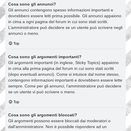
Cosa sono gli annunci?
Gli annunci contengono spesso informazioni importanti e
dovrebbero essere letti prima possibile. Gli annunci appaiono
in cima a ogni pagina del forum in cui sono stati scritti.
L’amministratore può decidere se un utente può scrivere negli
annunci o meno.
Top
Cosa sono gli argomenti importanti?
Gli argomenti importanti (in inglese, Sticky Topics) appaiono
in cima alla prima pagina del forum in cui sono stati scritti
(dopo eventuali annunci). Come si intuisce dal nome stesso,
contengono informazioni importanti e dovrebbero essere lette
sempre. Come per gli annunci, l’amministratore può decidere
se un utente vi può scrivere o meno.
Top
Cosa sono gli argomenti bloccati?
Gli argomenti possono essere bloccati dai moderatori o
dall’amministratore. Non è possibile rispondere ad un