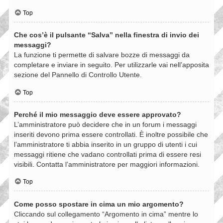
Top
Che cos’è il pulsante “Salva” nella finestra di invio dei
messaggi?
La funzione ti permette di salvare bozze di messaggi da
completare e inviare in seguito. Per utilizzarle vai nell’apposita
sezione del Pannello di Controllo Utente.
Top
Perché il mio messaggio deve essere approvato?
L’amministratore può decidere che in un forum i messaggi
inseriti devono prima essere controllati. È inoltre possibile che
l’amministratore ti abbia inserito in un gruppo di utenti i cui
messaggi ritiene che vadano controllati prima di essere resi
visibili. Contatta l’amministratore per maggiori informazioni.
Top
Come posso spostare in cima un mio argomento?
Cliccando sul collegamento “Argomento in cima” mentre lo