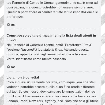
tuo Pannello di Controllo Utente; generalmente sta in cima ad
ogni pagina, ma questo potrebbe non essere sempre vero.
Questo ti permetterà di cambiare tutte le tue impostazioni e le
preferenze.
Top
Come posso evitare di apparire nella lista degli utenti in
linea?
Nel Pannello di Controllo Utente, sotto “Preferenze”, trovi
l’opzione
Nascondi il tuo stato in linea
. Attivando questa
opzione, apparirai solo agli amministratori e a te stesso.
Verrai identificato come utente nascosto.
Top
L’ora non è corretta!
L’ora è quasi sicuramente corretta, comunque l’ora che stai
vedendo potrebbe essere quella di un fuso orario differente
dal tuo. Se così fosse, devi cambiare le impostazioni del tuo
profilo per il fuso orario e farlo coincidere con la tua area, es.
London, Paris, New York, Sydney, ecc. Nota che solo gli utenti