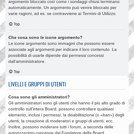
argomento bloccato così come i sondaggi chiusi terminano
automaticamente. Un argomento può venire bloccato per
varie ragioni, ad es. se contravviene ai Termini di Utilizzo.
Top
Che cosa sono le icone argomento?
Le icone argomento sono immagini che possono essere
associate agli argomenti per indicare il loro contenuto. La
possibilità di usarle dipende dai permessi concessi
dall’amministratore.
Top
LIVELLI E GRUPPI DI UTENTI
Cosa sono gli amministratori?
Gli amministratori sono gli utenti che hanno il più alto grado di
controllo sull’intera Board; possono controllare qualsiasi
elemento, inclusi i permessi, la disabilitazione (o «ban») degli
utenti, la creazione di moderatori e gruppi di utenti, ecc.
Inoltre, possono moderare tutti i forum, a seconda delle
autorizzazioni concesse dal Fondatore della Board