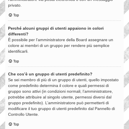
privato.
Top
Perché alcuni gruppi di utenti appaiono in colori
differenti?
È possibile per l’amministratore della Board assegnare un
colore ai membri di un gruppo per rendere più semplice
identificarli.
Top
Che cos’è un gruppo di utenti predefinito?
Se sei membro di più di un gruppo di utenti, quello impostato
come predefinito determina il colore e quali permessi di
gruppo sono attivi (in condizioni normali; l’amministratore,
potrebbe attribuire al singolo utente, permessi diversi dal
gruppo predefinito). L’amministratore può permetterti di
modificare il tuo gruppo di utenti predefinito dal Pannello di
Controllo Utente.
Top