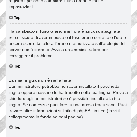
registrati possono cambiare il fuso orario e molte
impostazioni.
Top
Ho cambiato il fuso orario ma l’ora è ancora sbagliata
Se sei sicuro di aver impostato il fuso orario corretto e l’ora è
ancora scorretta, allora l’orario memorizzato sull’orologio del
server non è corretto. Avvisa un amministratore per
correggere il problema.
Top
La mia lingua non è nella lista!
L’amministratore potrebbe non aver installato il pacchetto
lingua oppure nessuno lo ha tradotto nella tua lingua. Prova a
chiedere agli amministratori se è possibile installare la tua
lingua. Se non esiste puoi fare tu una nuova traduzione. Puoi
trovare altre informazioni sul sito di phpBB Limited (trovi il
collegamento in fondo ad ogni pagina).
Top