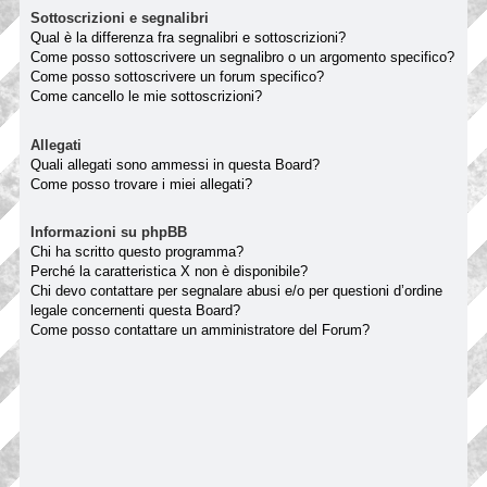
Sottoscrizioni e segnalibri
Qual è la differenza fra segnalibri e sottoscrizioni?
Come posso sottoscrivere un segnalibro o un argomento specifico?
Come posso sottoscrivere un forum specifico?
Come cancello le mie sottoscrizioni?
Allegati
Quali allegati sono ammessi in questa Board?
Come posso trovare i miei allegati?
Informazioni su phpBB
Chi ha scritto questo programma?
Perché la caratteristica X non è disponibile?
Chi devo contattare per segnalare abusi e/o per questioni d’ordine
legale concernenti questa Board?
Come posso contattare un amministratore del Forum?