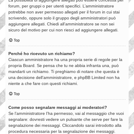
forum, per gruppi o per utenti specifici. L’amministratore
potrebbe non aver permesso allegati per il forum in cui stai
scrivendo, oppure solo il gruppo degli amministratori può
aggiungere allegati. Chiedi all’amministratore se non sei
sicuro del motivo per cui non riesci ad aggiungere allegati.
Top
Perché ho ricevuto un richiamo?
Ciascun amministratore ha una propria serie di regole per la
propria Board. Se pensa che tu ne abbia infranta una, può
mandarti un richiamo. Ti preghiamo di notare che questa è
una decisione dell’amministratore, e phpBB Limited non ha
niente a che fare con questi richiami.
Top
Come posso segnalare messaggi ai moderatori?
Se l’amministratore l’ha permesso, vai al messaggio che vuoi
segnalare: dovresti vedere un pulsante che serve per fare la
segnalazione dei messaggi. Cliccandolo sarai introdotto alla
procedura necessaria per la segnalazione dei messaggi.