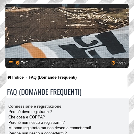
FAQ
Login
Indice
FAQ (Domande Frequenti)
FAQ (DOMANDE FREQUENTI)
Connessione e registrazione
Perché devo registrarmi?
Che cosa è COPPA?
Perché non riesco a registrarmi?
Mi sono registrato ma non riesco a connettermi!
Perché non riesco a connettermi?