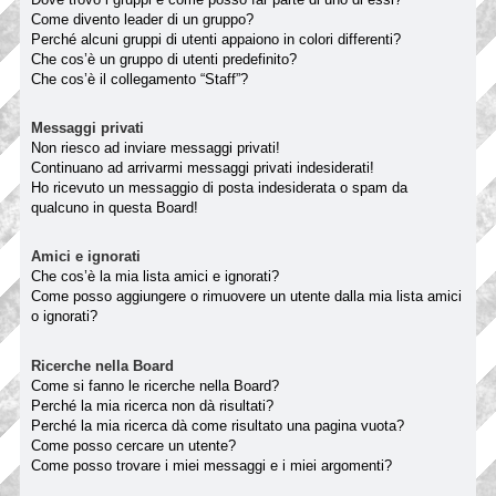
Come divento leader di un gruppo?
Perché alcuni gruppi di utenti appaiono in colori differenti?
Che cos’è un gruppo di utenti predefinito?
Che cos’è il collegamento “Staff”?
Messaggi privati
Non riesco ad inviare messaggi privati!
Continuano ad arrivarmi messaggi privati indesiderati!
Ho ricevuto un messaggio di posta indesiderata o spam da
qualcuno in questa Board!
Amici e ignorati
Che cos’è la mia lista amici e ignorati?
Come posso aggiungere o rimuovere un utente dalla mia lista amici
o ignorati?
Ricerche nella Board
Come si fanno le ricerche nella Board?
Perché la mia ricerca non dà risultati?
Perché la mia ricerca dà come risultato una pagina vuota?
Come posso cercare un utente?
Come posso trovare i miei messaggi e i miei argomenti?