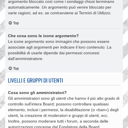
argomento bloccato così come i sondaggi chiusi terminano
automaticamente. Un argomento può venire bloccato per
varie ragioni, ad es. se contravviene ai Termini di Utilizzo.
Top
Che cosa sono le icone argomento?
Le icone argomento sono immagini che possono essere
associate agli argomenti per indicare il loro contenuto. La
possibilità di usarle dipende dai permessi concessi
dall’amministratore.
Top
LIVELLI E GRUPPI DI UTENTI
Cosa sono gli amministratori?
Gli amministratori sono gli utenti che hanno il più alto grado di
controllo sull’intera Board; possono controllare qualsiasi
elemento, inclusi i permessi, la disabilitazione (o «ban») degli
utenti, la creazione di moderatori e gruppi di utenti, ecc.
Inoltre, possono moderare tutti i forum, a seconda delle
autorizzazioni concesse dal Fondatore della Board