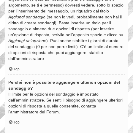
argomento, se ti è permesso) dovresti vedere, sotto lo spazio
per l’inserimento del messaggio, un riquadro dal titolo
Aggiungi sondaggio
(se non lo vedi, probabilmente non hai il
diritto di creare sondaggi). Basta inserire un titolo per il
sondaggio e almeno due opzioni di risposta (per inserire
un’opzione di risposta, scrivila nell’apposito spazio e clicca su
Aggiungi un’opzione
). Puoi anche stabilire i giorni di durata
del sondaggio (0 per non porre limiti). C’è un limite al numero
di opzioni di risposta che puoi aggiungere, stabilito
dall’amministratore.
Top
Perché non è possibile aggiungere ulteriori opzioni del
sondaggio?
Il limite per le opzioni del sondaggio è impostato
dall’amministratore. Se senti il bisogno di aggiungere ulteriori
opzioni di risposta a quelle consentite, contatta
l’amministratore del Forum.
Top