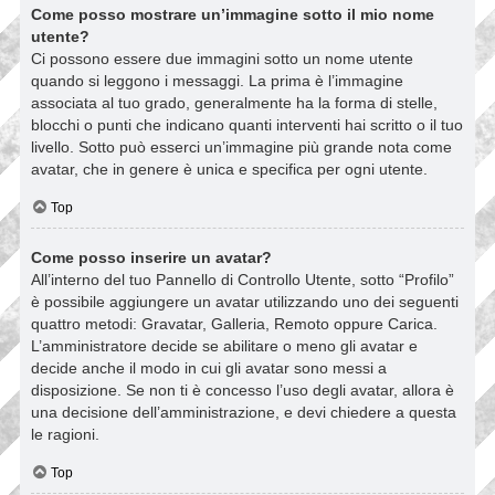
Come posso mostrare un’immagine sotto il mio nome
utente?
Ci possono essere due immagini sotto un nome utente
quando si leggono i messaggi. La prima è l’immagine
associata al tuo grado, generalmente ha la forma di stelle,
blocchi o punti che indicano quanti interventi hai scritto o il tuo
livello. Sotto può esserci un’immagine più grande nota come
avatar, che in genere è unica e specifica per ogni utente.
Top
Come posso inserire un avatar?
All’interno del tuo Pannello di Controllo Utente, sotto “Profilo”
è possibile aggiungere un avatar utilizzando uno dei seguenti
quattro metodi: Gravatar, Galleria, Remoto oppure Carica.
L’amministratore decide se abilitare o meno gli avatar e
decide anche il modo in cui gli avatar sono messi a
disposizione. Se non ti è concesso l’uso degli avatar, allora è
una decisione dell’amministrazione, e devi chiedere a questa
le ragioni.
Top