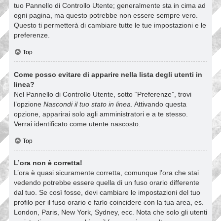
tuo Pannello di Controllo Utente; generalmente sta in cima ad
ogni pagina, ma questo potrebbe non essere sempre vero.
Questo ti permetterà di cambiare tutte le tue impostazioni e le
preferenze.
Top
Come posso evitare di apparire nella lista degli utenti in
linea?
Nel Pannello di Controllo Utente, sotto “Preferenze”, trovi
l’opzione
Nascondi il tuo stato in linea
. Attivando questa
opzione, apparirai solo agli amministratori e a te stesso.
Verrai identificato come utente nascosto.
Top
L’ora non è corretta!
L’ora è quasi sicuramente corretta, comunque l’ora che stai
vedendo potrebbe essere quella di un fuso orario differente
dal tuo. Se così fosse, devi cambiare le impostazioni del tuo
profilo per il fuso orario e farlo coincidere con la tua area, es.
London, Paris, New York, Sydney, ecc. Nota che solo gli utenti