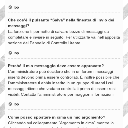
Top
Che cos’è il pulsante “Salva” nella finestra di invio dei
messaggi?
La funzione ti permette di salvare bozze di messaggi da
completare e inviare in seguito. Per utilizzarle vai nell’apposita
sezione del Pannello di Controllo Utente.
Top
Perché il mio messaggio deve essere approvato?
L’amministratore può decidere che in un forum i messaggi
inseriti devono prima essere controllati. È inoltre possibile che
l’amministratore ti abbia inserito in un gruppo di utenti i cui
messaggi ritiene che vadano controllati prima di essere resi
visibili. Contatta l’amministratore per maggiori informazioni.
Top
Come posso spostare in cima un mio argomento?
Cliccando sul collegamento “Argomento in cima” mentre lo