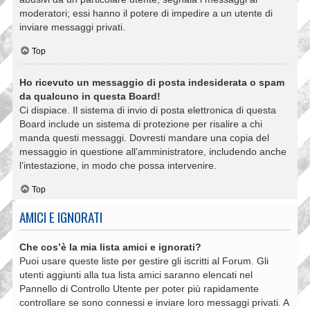
moderatori; essi hanno il potere di impedire a un utente di
inviare messaggi privati​​.
Top
Ho ricevuto un messaggio di posta indesiderata o spam
da qualcuno in questa Board!
Ci dispiace. Il sistema di invio di posta elettronica di questa
Board include un sistema di protezione per risalire a chi
manda questi messaggi. Dovresti mandare una copia del
messaggio in questione all’amministratore, includendo anche
l’intestazione, in modo che possa intervenire.
Top
AMICI E IGNORATI
Che cos’è la mia lista amici e ignorati?
Puoi usare queste liste per gestire gli iscritti al Forum. Gli
utenti aggiunti alla tua lista amici saranno elencati nel
Pannello di Controllo Utente per poter più rapidamente
controllare se sono connessi e inviare loro messaggi privati. A