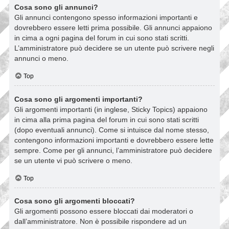
Cosa sono gli annunci?
Gli annunci contengono spesso informazioni importanti e
dovrebbero essere letti prima possibile. Gli annunci appaiono
in cima a ogni pagina del forum in cui sono stati scritti.
L’amministratore può decidere se un utente può scrivere negli
annunci o meno.
Top
Cosa sono gli argomenti importanti?
Gli argomenti importanti (in inglese, Sticky Topics) appaiono
in cima alla prima pagina del forum in cui sono stati scritti
(dopo eventuali annunci). Come si intuisce dal nome stesso,
contengono informazioni importanti e dovrebbero essere lette
sempre. Come per gli annunci, l’amministratore può decidere
se un utente vi può scrivere o meno.
Top
Cosa sono gli argomenti bloccati?
Gli argomenti possono essere bloccati dai moderatori o
dall’amministratore. Non è possibile rispondere ad un