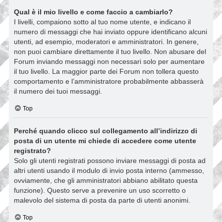
Qual è il mio livello e come faccio a cambiarlo?
I livelli, compaiono sotto al tuo nome utente, e indicano il
numero di messaggi che hai inviato oppure identificano alcuni
utenti, ad esempio, moderatori e amministratori. In genere,
non puoi cambiare direttamente il tuo livello. Non abusare del
Forum inviando messaggi non necessari solo per aumentare
il tuo livello. La maggior parte dei Forum non tollera questo
comportamento e l’amministratore probabilmente abbasserà
il numero dei tuoi messaggi.
Top
Perché quando clicco sul collegamento all’indirizzo di
posta di un utente mi chiede di accedere come utente
registrato?
Solo gli utenti registrati possono inviare messaggi di posta ad
altri utenti usando il modulo di invio posta interno (ammesso,
ovviamente, che gli amministratori abbiano abilitato questa
funzione). Questo serve a prevenire un uso scorretto o
malevolo del sistema di posta da parte di utenti anonimi.
Top