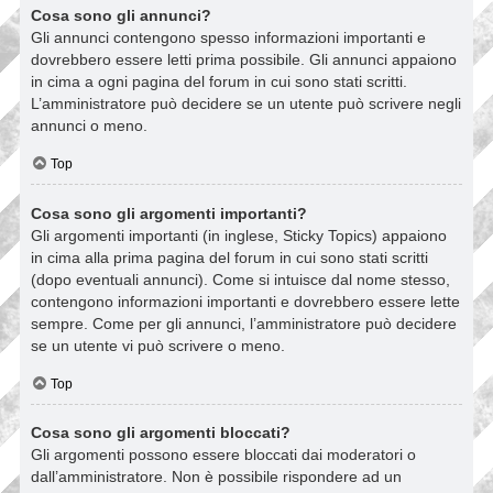
Cosa sono gli annunci?
Gli annunci contengono spesso informazioni importanti e
dovrebbero essere letti prima possibile. Gli annunci appaiono
in cima a ogni pagina del forum in cui sono stati scritti.
L’amministratore può decidere se un utente può scrivere negli
annunci o meno.
Top
Cosa sono gli argomenti importanti?
Gli argomenti importanti (in inglese, Sticky Topics) appaiono
in cima alla prima pagina del forum in cui sono stati scritti
(dopo eventuali annunci). Come si intuisce dal nome stesso,
contengono informazioni importanti e dovrebbero essere lette
sempre. Come per gli annunci, l’amministratore può decidere
se un utente vi può scrivere o meno.
Top
Cosa sono gli argomenti bloccati?
Gli argomenti possono essere bloccati dai moderatori o
dall’amministratore. Non è possibile rispondere ad un