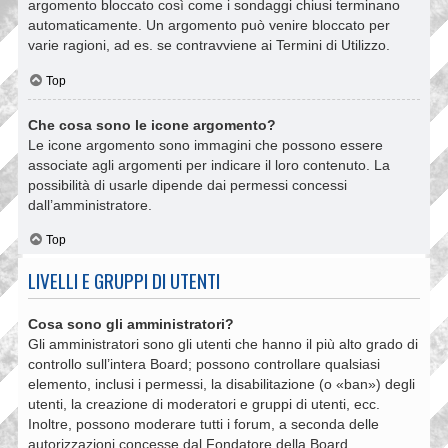
argomento bloccato così come i sondaggi chiusi terminano
automaticamente. Un argomento può venire bloccato per
varie ragioni, ad es. se contravviene ai Termini di Utilizzo.
Top
Che cosa sono le icone argomento?
Le icone argomento sono immagini che possono essere
associate agli argomenti per indicare il loro contenuto. La
possibilità di usarle dipende dai permessi concessi
dall’amministratore.
Top
LIVELLI E GRUPPI DI UTENTI
Cosa sono gli amministratori?
Gli amministratori sono gli utenti che hanno il più alto grado di
controllo sull’intera Board; possono controllare qualsiasi
elemento, inclusi i permessi, la disabilitazione (o «ban») degli
utenti, la creazione di moderatori e gruppi di utenti, ecc.
Inoltre, possono moderare tutti i forum, a seconda delle
autorizzazioni concesse dal Fondatore della Board