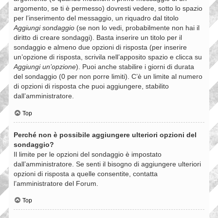
argomento, se ti è permesso) dovresti vedere, sotto lo spazio
per l’inserimento del messaggio, un riquadro dal titolo
Aggiungi sondaggio
(se non lo vedi, probabilmente non hai il
diritto di creare sondaggi). Basta inserire un titolo per il
sondaggio e almeno due opzioni di risposta (per inserire
un’opzione di risposta, scrivila nell’apposito spazio e clicca su
Aggiungi un’opzione
). Puoi anche stabilire i giorni di durata
del sondaggio (0 per non porre limiti). C’è un limite al numero
di opzioni di risposta che puoi aggiungere, stabilito
dall’amministratore.
Top
Perché non è possibile aggiungere ulteriori opzioni del
sondaggio?
Il limite per le opzioni del sondaggio è impostato
dall’amministratore. Se senti il bisogno di aggiungere ulteriori
opzioni di risposta a quelle consentite, contatta
l’amministratore del Forum.
Top