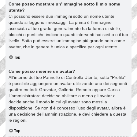
Come posso mostrare un’immagine sotto il mio nome
utente?
Ci possono essere due immagini sotto un nome utente
quando si leggono i messaggi. La prima è l’immagine
associata al tuo grado, generalmente ha la forma di stelle,
blocchi o punti che indicano quanti interventi hai scritto o il tuo
livello. Sotto può esserci un’immagine più grande nota come
avatar, che in genere è unica e specifica per ogni utente.
Top
Come posso inserire un avatar?
All’interno del tuo Pannello di Controllo Utente, sotto “Profilo”
è possibile aggiungere un avatar utilizzando uno dei seguenti
quattro metodi: Gravatar, Galleria, Remoto oppure Carica.
L’amministratore decide se abilitare o meno gli avatar e
decide anche il modo in cui gli avatar sono messi a
disposizione. Se non ti è concesso l’uso degli avatar, allora è
una decisione dell’amministrazione, e devi chiedere a questa
le ragioni.
Top