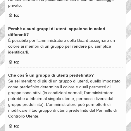
privato.
Top
Perché alcuni gruppi di utenti appaiono in colori
differenti?
È possibile per l’amministratore della Board assegnare un
colore ai membri di un gruppo per rendere più semplice
identificarli.
Top
Che cos’è un gruppo di utenti predefinito?
Se sei membro di più di un gruppo di utenti, quello impostato
come predefinito determina il colore e quali permessi di
gruppo sono attivi (in condizioni normali; l’amministratore,
potrebbe attribuire al singolo utente, permessi diversi dal
gruppo predefinito). L’amministratore può permetterti di
modificare il tuo gruppo di utenti predefinito dal Pannello di
Controllo Utente.
Top