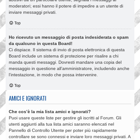
moderatori; essi hanno il potere di impedire a un utente di
inviare messaggi privati​​.
Top
Ho ricevuto un messaggio di posta indesiderata o spam
da qualcuno in questa Board!
Ci dispiace. Il sistema di invio di posta elettronica di questa
Board include un sistema di protezione per risalire a chi
manda questi messaggi. Dovresti mandare una copia del
messaggio in questione all’amministratore, includendo anche
l’intestazione, in modo che possa intervenire.
Top
AMICI E IGNORATI
Che cos’è la mia lista amici e ignorati?
Puoi usare queste liste per gestire gli iscritti al Forum. Gli
utenti aggiunti alla tua lista amici saranno elencati nel
Pannello di Controllo Utente per poter più rapidamente
controllare se sono connessi e inviare loro messaggi privati. A