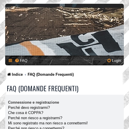
FAQ
Login
Indice
FAQ (Domande Frequenti)
FAQ (DOMANDE FREQUENTI)
Connessione e registrazione
Perché devo registrarmi?
Che cosa è COPPA?
Perché non riesco a registrarmi?
Mi sono registrato ma non riesco a connettermi!
Perché non riesco a connettermi?