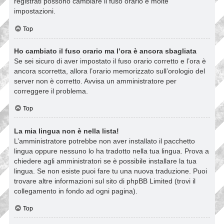
registrati possono cambiare il fuso orario e molte
impostazioni.
Top
Ho cambiato il fuso orario ma l’ora è ancora sbagliata
Se sei sicuro di aver impostato il fuso orario corretto e l’ora è
ancora scorretta, allora l’orario memorizzato sull’orologio del
server non è corretto. Avvisa un amministratore per
correggere il problema.
Top
La mia lingua non è nella lista!
L’amministratore potrebbe non aver installato il pacchetto
lingua oppure nessuno lo ha tradotto nella tua lingua. Prova a
chiedere agli amministratori se è possibile installare la tua
lingua. Se non esiste puoi fare tu una nuova traduzione. Puoi
trovare altre informazioni sul sito di phpBB Limited (trovi il
collegamento in fondo ad ogni pagina).
Top