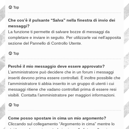
Top
Che cos’è il pulsante “Salva” nella finestra di invio dei
messaggi?
La funzione ti permette di salvare bozze di messaggi da
completare e inviare in seguito. Per utilizzarle vai nell’apposita
sezione del Pannello di Controllo Utente.
Top
Perché il mio messaggio deve essere approvato?
L’amministratore può decidere che in un forum i messaggi
inseriti devono prima essere controllati. È inoltre possibile che
l’amministratore ti abbia inserito in un gruppo di utenti i cui
messaggi ritiene che vadano controllati prima di essere resi
visibili. Contatta l’amministratore per maggiori informazioni.
Top
Come posso spostare in cima un mio argomento?
Cliccando sul collegamento “Argomento in cima” mentre lo