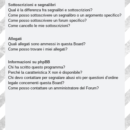
Sottoscrizioni e segnalibri
Qual è la differenza fra segnalibri e sottoscrizioni?
Come posso sottoscrivere un segnalibro o un argomento specifico?
Come posso sottoscrivere un forum specifico?
Come cancello le mie sottoscrizioni?
Allegati
Quali allegati sono ammessi in questa Board?
Come posso trovare i miei allegati?
Informazioni su phpBB
Chi ha scritto questo programma?
Perché la caratteristica X non è disponibile?
Chi devo contattare per segnalare abusi e/o per questioni d’ordine
legale concernenti questa Board?
Come posso contattare un amministratore del Forum?