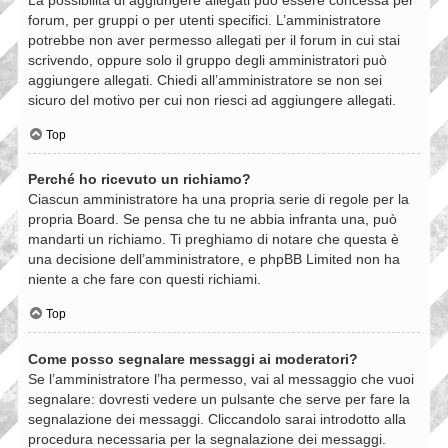
forum, per gruppi o per utenti specifici. L’amministratore
potrebbe non aver permesso allegati per il forum in cui stai
scrivendo, oppure solo il gruppo degli amministratori può
aggiungere allegati. Chiedi all’amministratore se non sei
sicuro del motivo per cui non riesci ad aggiungere allegati.
Top
Perché ho ricevuto un richiamo?
Ciascun amministratore ha una propria serie di regole per la
propria Board. Se pensa che tu ne abbia infranta una, può
mandarti un richiamo. Ti preghiamo di notare che questa è
una decisione dell’amministratore, e phpBB Limited non ha
niente a che fare con questi richiami.
Top
Come posso segnalare messaggi ai moderatori?
Se l’amministratore l’ha permesso, vai al messaggio che vuoi
segnalare: dovresti vedere un pulsante che serve per fare la
segnalazione dei messaggi. Cliccandolo sarai introdotto alla
procedura necessaria per la segnalazione dei messaggi.