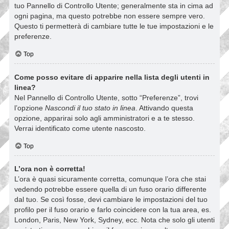
tuo Pannello di Controllo Utente; generalmente sta in cima ad
ogni pagina, ma questo potrebbe non essere sempre vero.
Questo ti permetterà di cambiare tutte le tue impostazioni e le
preferenze.
Top
Come posso evitare di apparire nella lista degli utenti in
linea?
Nel Pannello di Controllo Utente, sotto “Preferenze”, trovi
l’opzione
Nascondi il tuo stato in linea
. Attivando questa
opzione, apparirai solo agli amministratori e a te stesso.
Verrai identificato come utente nascosto.
Top
L’ora non è corretta!
L’ora è quasi sicuramente corretta, comunque l’ora che stai
vedendo potrebbe essere quella di un fuso orario differente
dal tuo. Se così fosse, devi cambiare le impostazioni del tuo
profilo per il fuso orario e farlo coincidere con la tua area, es.
London, Paris, New York, Sydney, ecc. Nota che solo gli utenti