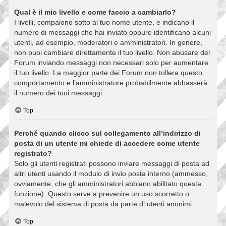
Qual è il mio livello e come faccio a cambiarlo?
I livelli, compaiono sotto al tuo nome utente, e indicano il
numero di messaggi che hai inviato oppure identificano alcuni
utenti, ad esempio, moderatori e amministratori. In genere,
non puoi cambiare direttamente il tuo livello. Non abusare del
Forum inviando messaggi non necessari solo per aumentare
il tuo livello. La maggior parte dei Forum non tollera questo
comportamento e l’amministratore probabilmente abbasserà
il numero dei tuoi messaggi.
Top
Perché quando clicco sul collegamento all’indirizzo di
posta di un utente mi chiede di accedere come utente
registrato?
Solo gli utenti registrati possono inviare messaggi di posta ad
altri utenti usando il modulo di invio posta interno (ammesso,
ovviamente, che gli amministratori abbiano abilitato questa
funzione). Questo serve a prevenire un uso scorretto o
malevolo del sistema di posta da parte di utenti anonimi.
Top