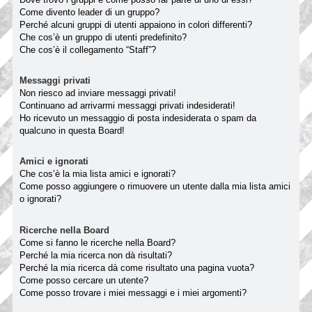
Come divento leader di un gruppo?
Perché alcuni gruppi di utenti appaiono in colori differenti?
Che cos’è un gruppo di utenti predefinito?
Che cos’è il collegamento “Staff”?
Messaggi privati
Non riesco ad inviare messaggi privati!
Continuano ad arrivarmi messaggi privati indesiderati!
Ho ricevuto un messaggio di posta indesiderata o spam da
qualcuno in questa Board!
Amici e ignorati
Che cos’è la mia lista amici e ignorati?
Come posso aggiungere o rimuovere un utente dalla mia lista amici
o ignorati?
Ricerche nella Board
Come si fanno le ricerche nella Board?
Perché la mia ricerca non dà risultati?
Perché la mia ricerca dà come risultato una pagina vuota?
Come posso cercare un utente?
Come posso trovare i miei messaggi e i miei argomenti?