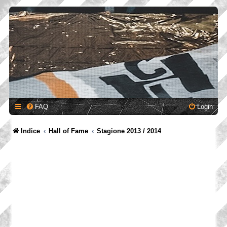
FAQ
Login
Indice
Hall of Fame
Stagione 2013 / 2014