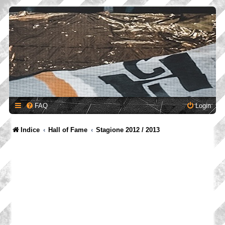
FAQ
Login
Indice
Hall of Fame
Stagione 2012 / 2013