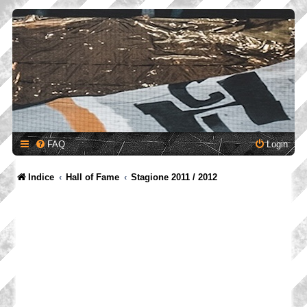
FAQ
Login
Indice
Hall of Fame
Stagione 2011 / 2012