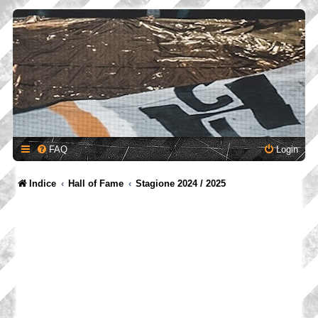
FAQ
Login
Indice
Hall of Fame
Stagione 2024 / 2025