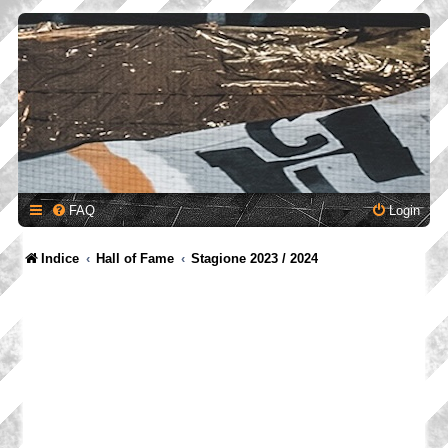
FAQ
Login
Indice
Hall of Fame
Stagione 2023 / 2024