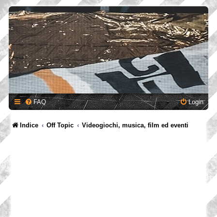
FAQ
Login
Indice
Off Topic
Videogiochi, musica, film ed eventi