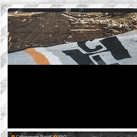
Collegamenti Rapidi
FAQ