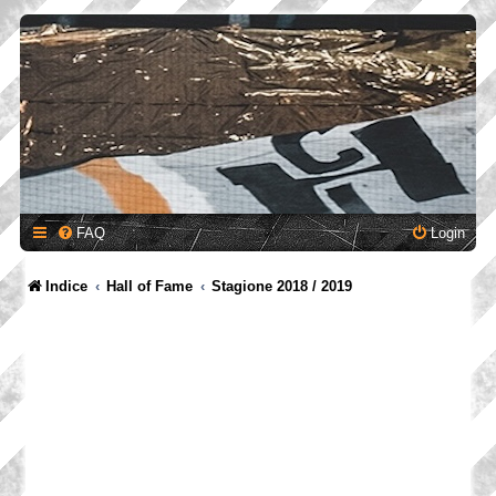
FAQ
Login
Indice
Hall of Fame
Stagione 2018 / 2019