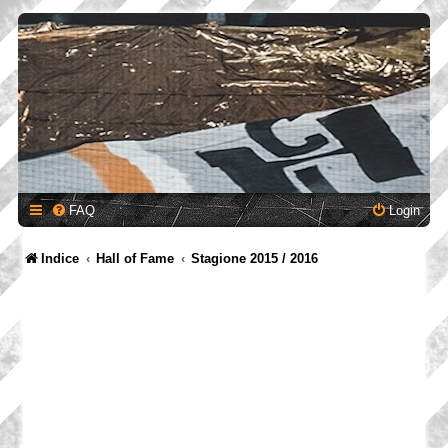
FAQ
Login
Indice
Hall of Fame
Stagione 2015 / 2016