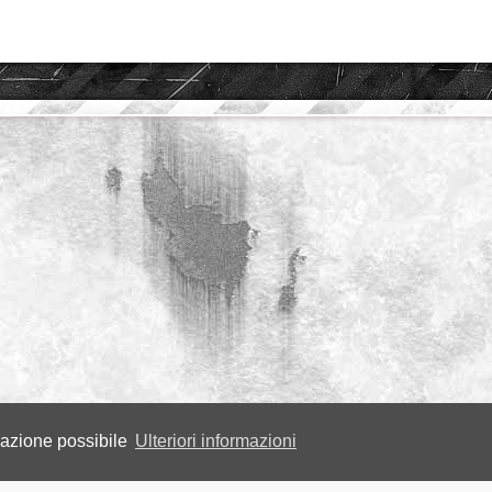
igazione possibile
Ulteriori informazioni