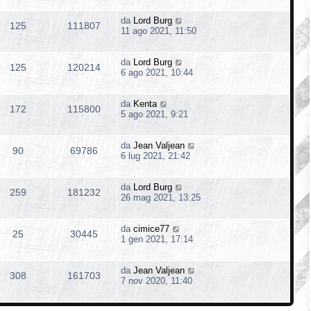
da
Lord Burg
125
111807
11 ago 2021, 11:50
da
Lord Burg
125
120214
6 ago 2021, 10:44
da
Kenta
172
115800
5 ago 2021, 9:21
da
Jean Valjean
90
69786
6 lug 2021, 21:42
da
Lord Burg
259
181232
26 mag 2021, 13:25
da
cimice77
25
30445
1 gen 2021, 17:14
da
Jean Valjean
308
161703
7 nov 2020, 11:40