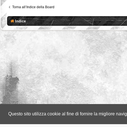
Torna all’Indice della Board
Indice
Questo sito utilizza cookie al fine di fornire la migliore nav