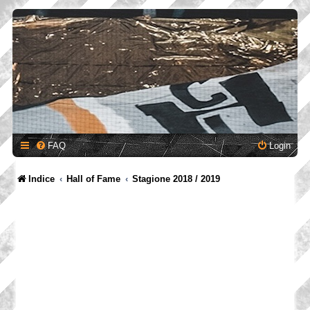
FAQ
Login
Indice
Hall of Fame
Stagione 2018 / 2019