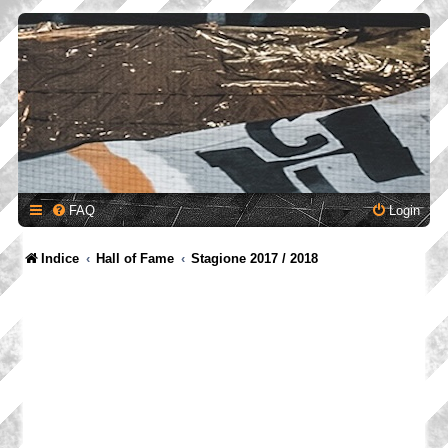
FAQ
Login
Indice
Hall of Fame
Stagione 2017 / 2018