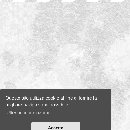
Questo sito utilizza cookie al fine di fornire la
migliore navigazione possibile
Ulteriori informazioni
Accetto