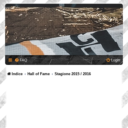
FAQ
Login
Indice
Hall of Fame
Stagione 2015 / 2016