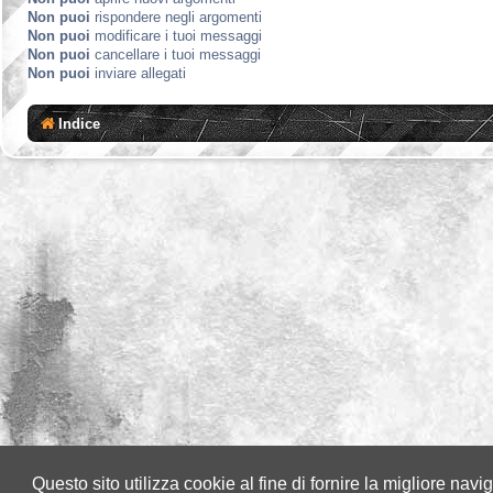
Non puoi
rispondere negli argomenti
Non puoi
modificare i tuoi messaggi
Non puoi
cancellare i tuoi messaggi
Non puoi
inviare allegati
Indice
Questo sito utilizza cookie al fine di fornire la migliore nav