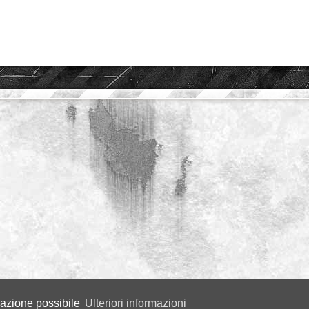
igazione possibile
Ulteriori informazioni