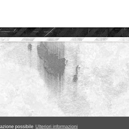
igazione possibile
Ulteriori informazioni