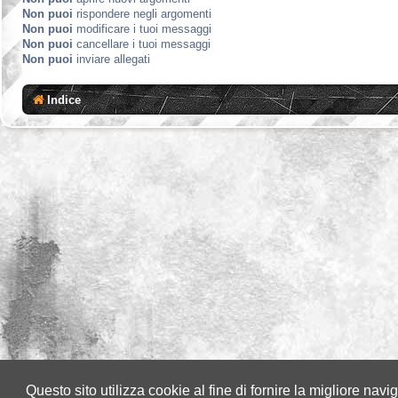
Non puoi
rispondere negli argomenti
Non puoi
modificare i tuoi messaggi
Non puoi
cancellare i tuoi messaggi
Non puoi
inviare allegati
Indice
Questo sito utilizza cookie al fine di fornire la migliore nav