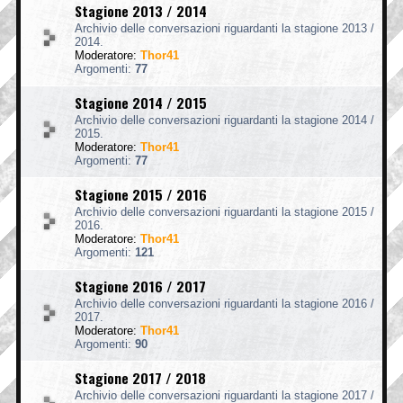
Stagione 2013 / 2014
Archivio delle conversazioni riguardanti la stagione 2013 /
2014.
Moderatore:
Thor41
Argomenti:
77
Stagione 2014 / 2015
Archivio delle conversazioni riguardanti la stagione 2014 /
2015.
Moderatore:
Thor41
Argomenti:
77
Stagione 2015 / 2016
Archivio delle conversazioni riguardanti la stagione 2015 /
2016.
Moderatore:
Thor41
Argomenti:
121
Stagione 2016 / 2017
Archivio delle conversazioni riguardanti la stagione 2016 /
2017.
Moderatore:
Thor41
Argomenti:
90
Stagione 2017 / 2018
Archivio delle conversazioni riguardanti la stagione 2017 /