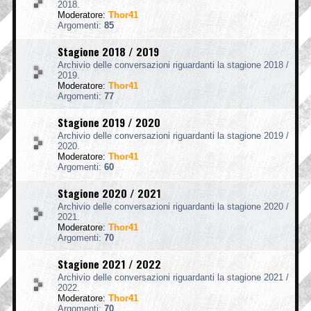
2018.
Moderatore:
Thor41
Argomenti:
85
Stagione 2018 / 2019
Archivio delle conversazioni riguardanti la stagione 2018 /
2019.
Moderatore:
Thor41
Argomenti:
77
Stagione 2019 / 2020
Archivio delle conversazioni riguardanti la stagione 2019 /
2020.
Moderatore:
Thor41
Argomenti:
60
Stagione 2020 / 2021
Archivio delle conversazioni riguardanti la stagione 2020 /
2021.
Moderatore:
Thor41
Argomenti:
70
Stagione 2021 / 2022
Archivio delle conversazioni riguardanti la stagione 2021 /
2022.
Moderatore:
Thor41
Argomenti:
70