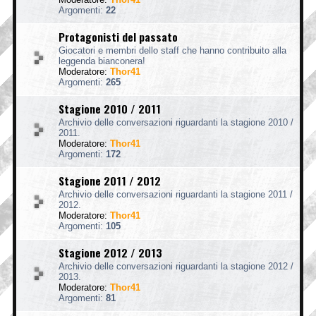
Argomenti:
22
Protagonisti del passato
Giocatori e membri dello staff che hanno contribuito alla
leggenda bianconera!
Moderatore:
Thor41
Argomenti:
265
Stagione 2010 / 2011
Archivio delle conversazioni riguardanti la stagione 2010 /
2011.
Moderatore:
Thor41
Argomenti:
172
Stagione 2011 / 2012
Archivio delle conversazioni riguardanti la stagione 2011 /
2012.
Moderatore:
Thor41
Argomenti:
105
Stagione 2012 / 2013
Archivio delle conversazioni riguardanti la stagione 2012 /
2013.
Moderatore:
Thor41
Argomenti:
81