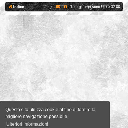
Indice
Tutti gli orari sono
UTC+02:00
Questo sito utilizza cookie al fine di fornire la
migliore navigazione possibile
Ulteriori informazioni