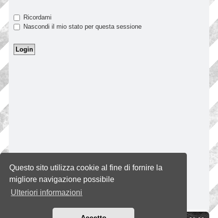
Ricordami
Nascondi il mio stato per questa sessione
Questo sito utilizza cookie al fine di fornire la
migliore navigazione possibile
Ulteriori informazioni
Accetto