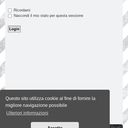
Ricordami
Nascondi il mio stato per questa sessione
Questo sito utilizza cookie al fine di fornire la
migliore navigazione possibile
Ulteriori informazioni
Accetto