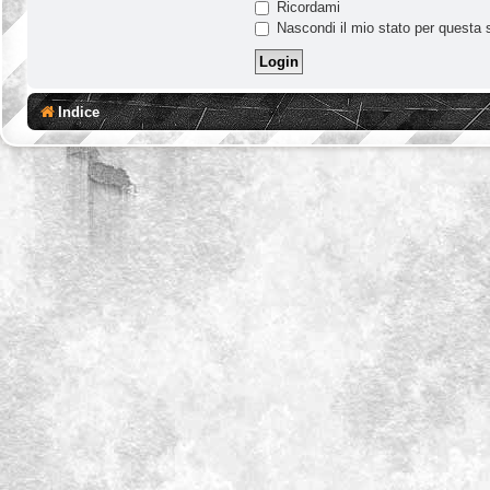
Ricordami
Nascondi il mio stato per questa 
Indice