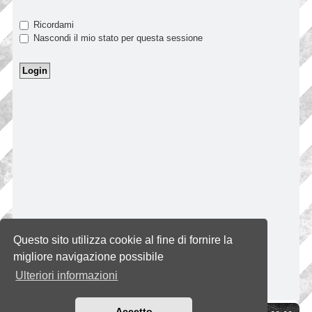
Ricordami
Nascondi il mio stato per questa sessione
Questo sito utilizza cookie al fine di fornire la
migliore navigazione possibile
Ulteriori informazioni
Accetto