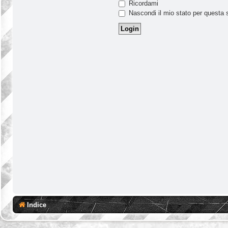
Ricordami
Nascondi il mio stato per questa 
Indice