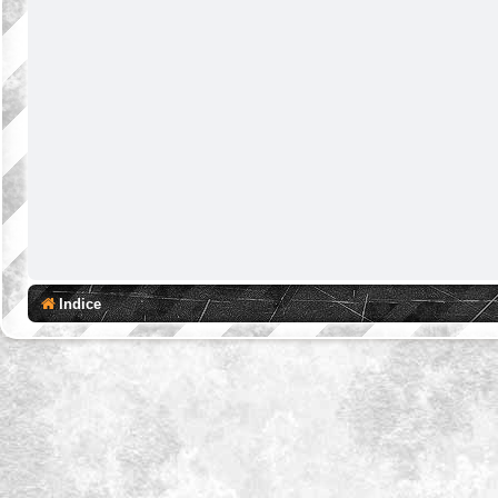
Indice