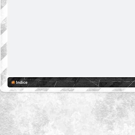
Indice