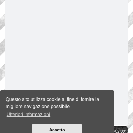
Questo sito utilizza cookie al fine di fornire la
migliore navigazione possibile
Ulteriori informazioni
Accetto
Indice
Tutti gli orari sono
UTC+02:00