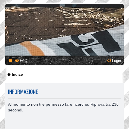
FAQ
Login
Indice
INFORMAZIONE
Al momento non ti è permesso fare ricerche. Riprova tra 236
secondi.