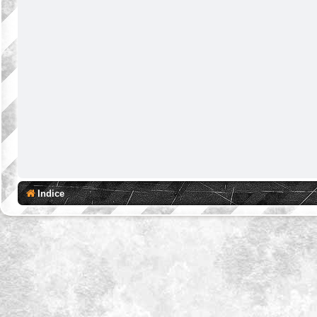
Indice