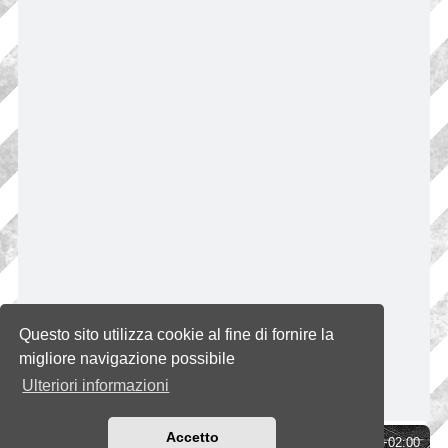
Questo sito utilizza cookie al fine di fornire la
migliore navigazione possibile
Ulteriori informazioni
Accetto
Indice
Tutti gli orari sono
UTC+02:00