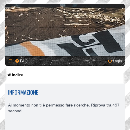
FAQ
Login
Indice
INFORMAZIONE
Al momento non ti è permesso fare ricerche. Riprova tra 497
secondi.