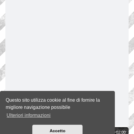
Questo sito utilizza cookie al fine di fornire la
migliore navigazione possibile
Ulteriori informazioni
Accetto
Indice
Tutti gli orari sono
UTC+02:00