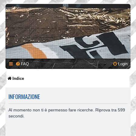
FAQ
Login
Indice
INFORMAZIONE
Al momento non ti è permesso fare ricerche. Riprova tra 599
secondi.