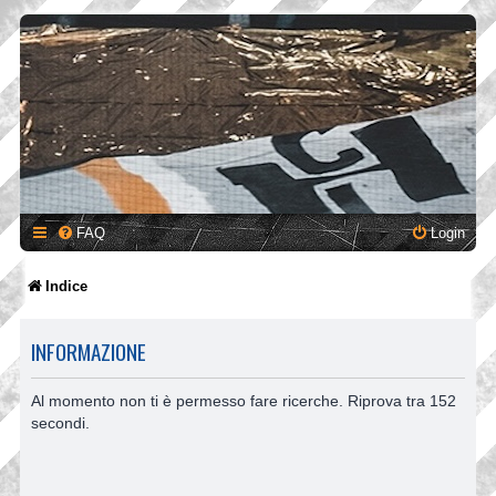
FAQ
Login
Indice
INFORMAZIONE
Al momento non ti è permesso fare ricerche. Riprova tra 152
secondi.