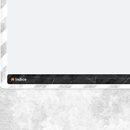
Indice