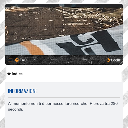
FAQ
Login
Indice
INFORMAZIONE
Al momento non ti è permesso fare ricerche. Riprova tra 290
secondi.