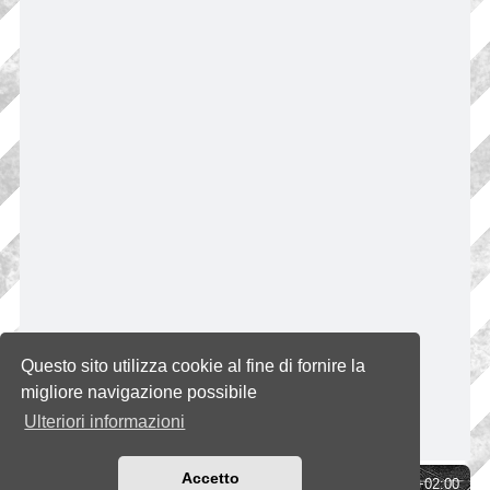
Questo sito utilizza cookie al fine di fornire la
migliore navigazione possibile
Ulteriori informazioni
Accetto
Indice
Tutti gli orari sono
UTC+02:00