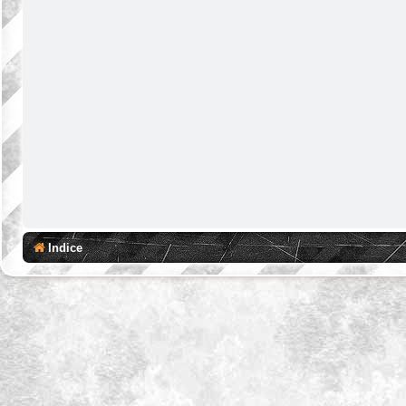
Indice