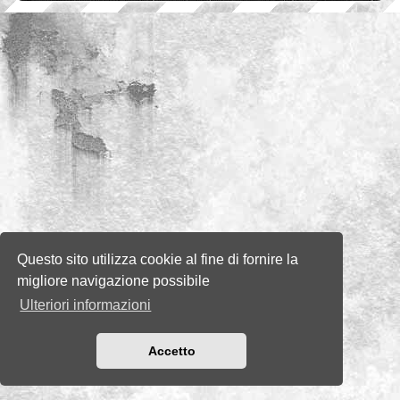
Questo sito utilizza cookie al fine di fornire la
migliore navigazione possibile
Ulteriori informazioni
Accetto