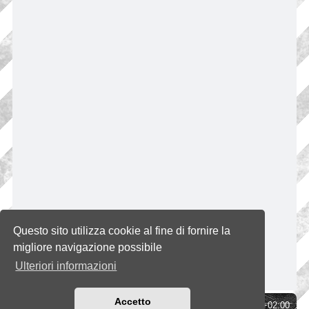
Questo sito utilizza cookie al fine di fornire la
migliore navigazione possibile
Ulteriori informazioni
Accetto
Indice
Tutti gli orari sono
UTC+02:00