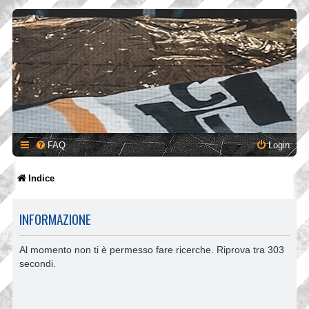
FAQ
Login
Indice
INFORMAZIONE
Al momento non ti è permesso fare ricerche. Riprova tra 303
secondi.