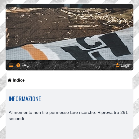
FAQ
Login
Indice
INFORMAZIONE
Al momento non ti è permesso fare ricerche. Riprova tra 261
secondi.