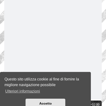
Questo sito utilizza cookie al fine di fornire la
migliore navigazione possibile
Ulteriori informazioni
Accetto
Indice
Tutti gli orari sono
UTC+02:00