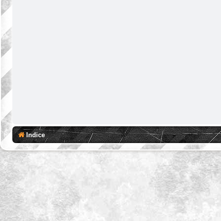
Indice