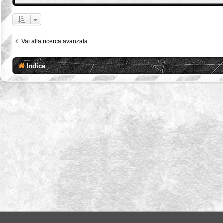
Vai alla ricerca avanzata
Indice