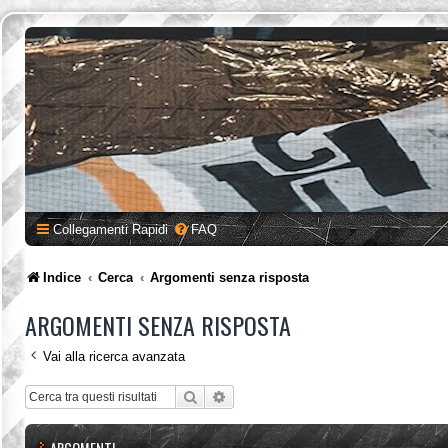
Collegamenti Rapidi
FAQ
Indice
Cerca
Argomenti senza risposta
ARGOMENTI SENZA RISPOSTA
Vai alla ricerca avanzata
Cerca
Ricerca avanzata