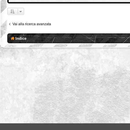
Vai alla ricerca avanzata
Indice