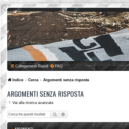
Collegamenti Rapidi
FAQ
Indice
Cerca
Argomenti senza risposta
ARGOMENTI SENZA RISPOSTA
Vai alla ricerca avanzata
Cerca
Ricerca avanzata